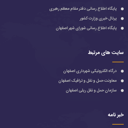
پایگاه اطلاع رسانی دفتر مقام معظم رهبری
پرتال خبری وزارت کشور
پایگاه اطلاع رسانی شورای شهر اصفهان
سایت های مرتبط
درگاه الکترونیکی شهرداری اصفهان
معاونت حمل و نقل و ترافیک اصفهان
سازمان حمل و نقل ریلی اصفهان
خبر نامه