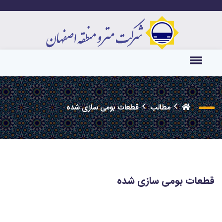
مطالب
قطعات بومی سازی شده
قطعات بومی سازی شده