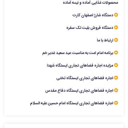
محصولات غذایی آماده و نیمه آماده
دستگاه شارژ اصفهان کارت
دستگاه فروش بلیت تک سفره
ارتباط با ما
برنامه امام امت به مناسبت عید سعید غدیر خم
مزایده اجاره فضاهای تجاری ایستگاه شهدا
اجاره فضاهای تجاری ایستگاه تختی
اجاره فضاهای تجاری ایستگاه دفاع مقدس
اجاره فضاهای تجاری ایستگاه امام حسین علیه السلام