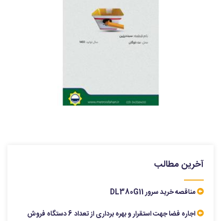
آخرین مطالب
مناقصه خرید سرور DL380G11
اجاره فضا جهت استقرار و بهره برداری از تعداد 6 دستگاه فروش