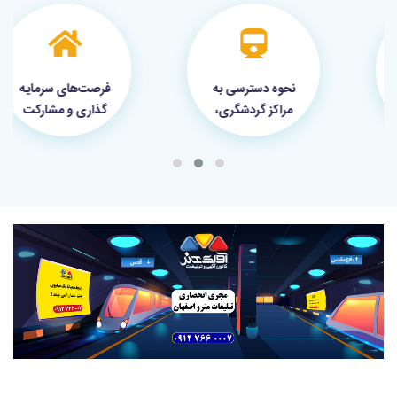
نحوه دسترسی به
فرصت‌های سرمایه
مراکز گردشگری،
گذاری و مشارکت
فرهنگی و درمانی