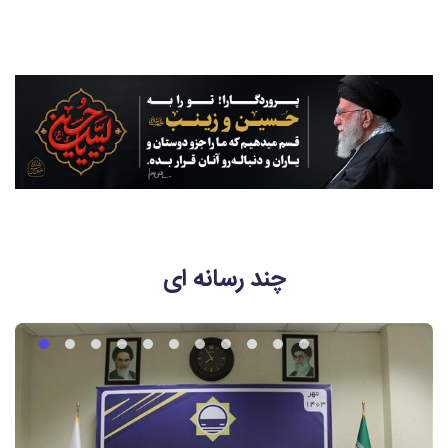
چند رسانه ای