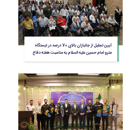
آیین تجلیل از جانبازان بالای 70 درصد در ایستگاه
مترو امام حسین علیه السلام به مناسبت هفته دفاع
مقدس