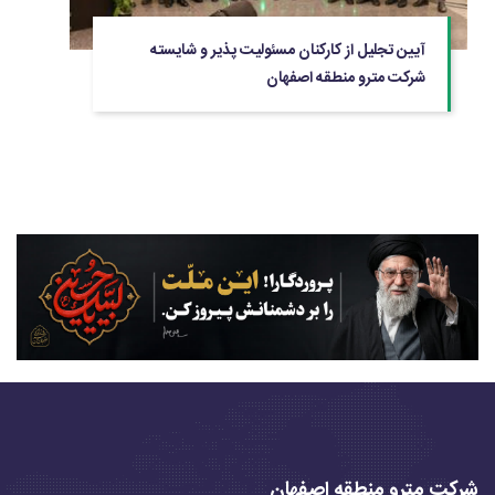
آیین تجلیل از کارکنان مسئولیت پذیر و شایسته
شرکت مترو منطقه اصفهان
شرکت مترو منطقه اصفهان