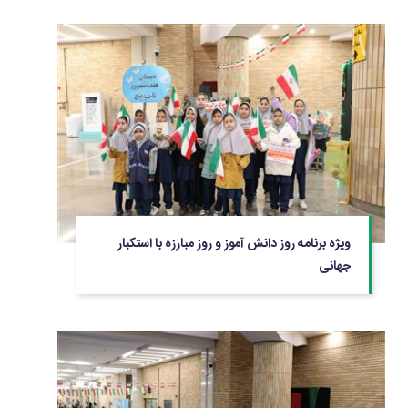
ویژه برنامه روز دانش آموز و روز مبارزه با استکبار
جهانی