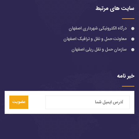
سایت های مرتبط
درگاه الکترونیکی شهرداری اصفهان
معاونت حمل و نقل و ترافیک اصفهان
سازمان حمل و نقل ریلی اصفهان
خبر نامه
عضویت