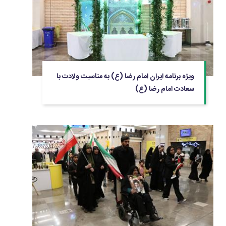
ویژه برنامه ایران امام رضا (ع) به مناسبت ولادت با
سعادت امام رضا (ع)