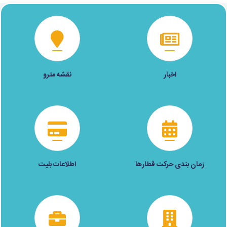
اخبار
نقشه مترو
زمان بندی حرکت قطارها
اطلاعات بلیت