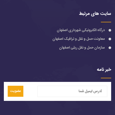
سایت های مرتبط
درگاه الکترونیکی شهرداری اصفهان
معاونت حمل و نقل و ترافیک اصفهان
سازمان حمل و نقل ریلی اصفهان
خبر نامه
عضویت