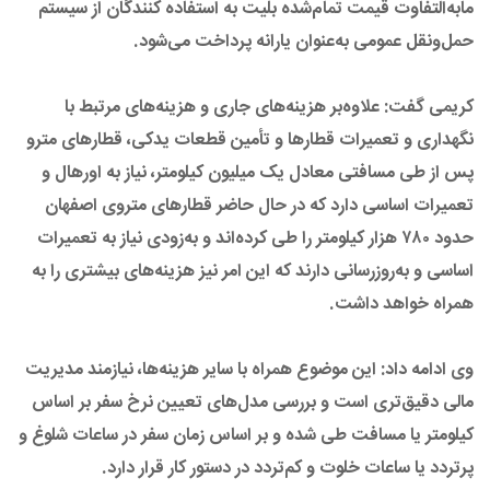
مابه‌التفاوت قیمت تمام‌شده بلیت به استفاده کنندگان از سیستم
حمل‌ونقل عمومی به‌عنوان یارانه پرداخت می‌شود.
کریمی گفت: علاوه‌بر هزینه‌های جاری و هزینه‌های مرتبط با
نگهداری و تعمیرات قطارها و تأمین قطعات یدکی، قطارهای مترو
پس از طی مسافتی معادل یک میلیون کیلومتر، نیاز به اورهال و
تعمیرات اساسی دارد که در حال حاضر قطارهای متروی اصفهان
حدود ۷۸۰ هزار کیلومتر را طی کرده‌اند و به‌زودی نیاز به تعمیرات
اساسی و به‌روزرسانی دارند که این امر نیز هزینه‌های بیشتری را به
همراه خواهد داشت.
وی ادامه داد: این موضوع همراه با سایر هزینه‌ها، نیازمند مدیریت
مالی دقیق‌تری است و بررسی مدل‌های تعیین نرخ سفر بر اساس
کیلومتر یا مسافت طی شده و بر اساس زمان سفر در ساعات شلوغ و
پرتردد یا ساعات خلوت و کم‌تردد در دستور کار قرار دارد.