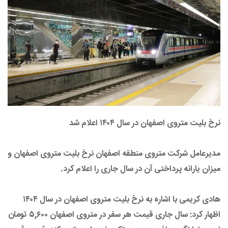
نرخ بلیت متروی اصفهان در سال ۱۴۰۴ اعلام شد
مدیرعامل شرکت متروی منطقه اصفهان نرخ بلیت متروی اصفهان و
میزان یارانه پرداختی آن در سال جاری را اعلام کرد.
هادی کریمی با اشاره به نرخ بلیت متروی اصفهان در سال ۱۴۰۴
اظهار کرد: سال جاری قیمت هر سفر در متروی اصفهان ۵,۶۰۰ تومان