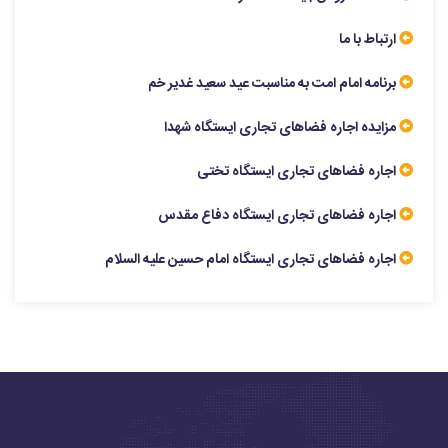
ارتباط با ما
برنامه امام امت به مناسبت عید سعید غدیر خم
مزایده اجاره فضاهای تجاری ایستگاه شهدا
اجاره فضاهای تجاری ایستگاه تختی
اجاره فضاهای تجاری ایستگاه دفاع مقدس
اجاره فضاهای تجاری ایستگاه امام حسین علیه السلام