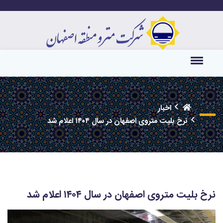
اخبار
نرخ بلیت متروی اصفهان در سال ۱۴۰۴ اعلام شد
نرخ بلیت متروی اصفهان در سال ۱۴۰۴ اعلام شد