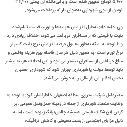
۵,۶۰۰ تومان تعیین شده است و باقی‌مانده آن یعنی ۳۴,۴۰۰
تومان از سوی شهرداری به‌عنوان یارانه پرداخت می‌شود.
وی ادامه داد: به‌دلیل افزایش هزینه‌ها و تورم، قیمت تمام‌شده
بلیت با قیمتی که از مسافران دریافت می‌شود، اختلاف زیادی دارد
و با توجه به اینکه به‌طور معمول درصد افزایش نرخ بلیت کمتر از
نرخ تورم است؛ به همین دلیل هر سال فاصله بین هزینه واقعی و
مبلغ دریافتی از مسافران بیشتر می‌شود و این اختلاف هزینه بیشتر
باید توسط دولت یا شهرداری جبران شود که شهرداری اصفهان
بخش اعظم این بار مالی را به دوش می‌کشد.
مدیرعامل شرکت متروی منطقه اصفهان خاطرنشان کرد: با توجه به
وظایف متعدد شهرداری از جمله در زمینه حمل‌ونقل عمومی، پر
کردن این شکاف قیمتی همیشه چالش‌برانگیز بوده است، اما به
دلیل مزایای اجتماعی، زیست‌محیطی و کاهش ترافیک،