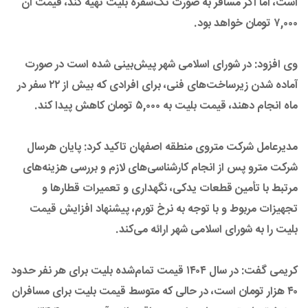
است، اما اگر مسافر به صورت تک‌سفره بلیت تهیه کند، قیمت آن
۷,۰۰۰ تومان خواهد بود.
وی افزود: در شورای اسلامی شهر پیش‌بینی شده است در صورت
آماده شدن زیرساخت‌های فنی، برای افرادی که بیش از ۲۲ سفر در
ماه انجام دهند، قیمت بلیت به ۵,۰۰۰ تومان کاهش پیدا کند.
مدیرعامل شرکت متروی منطقه اصفهان تاکید کرد: پایان هرسال
شرکت مترو پس از انجام کارشناسی‌های لازم و بررسی هزینه‌های
مرتبط با تأمین قطعات یدکی، نگهداری و تعمیرات قطارها و
تجهیزات مربوط و با توجه به نرخ تورم، پیشنهاد افزایش قیمت
بلیت را به شورای اسلامی شهر ارائه می‌کند.
کریمی گفت: در سال ۱۴۰۴ قیمت تمام‌شده بلیت برای هر نفر حدود
۴۰ هزار تومان است، در حالی که متوسط قیمت بلیت برای مسافران