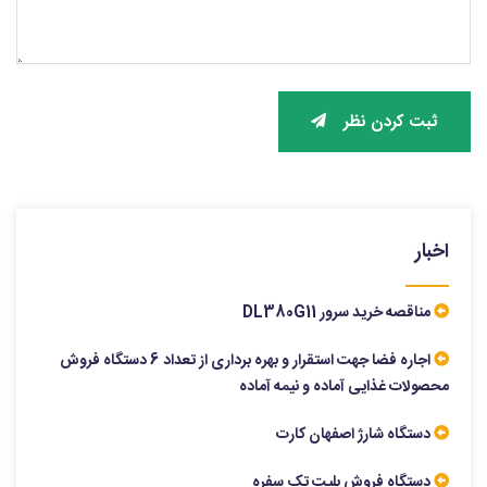
ثبت کردن نظر
اخبار
مناقصه خرید سرور DL380G11
اجاره فضا جهت استقرار و بهره برداری از تعداد 6 دستگاه فروش
محصولات غذایی آماده و نیمه آماده
دستگاه شارژ اصفهان کارت
دستگاه فروش بلیت تک سفره