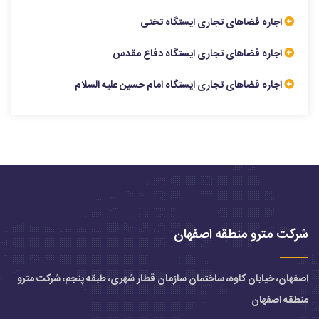
اجاره فضاهای تجاری ایستگاه تختی
اجاره فضاهای تجاری ایستگاه دفاع مقدس
اجاره فضاهای تجاری ایستگاه امام حسین علیه السلام
شرکت مترو منطقه اصفهان
اصفهان، خیابان کاوه، ساختمان سازمان قطار شهری، طبقه پنجم، شرکت مترو
منطقه اصفهان