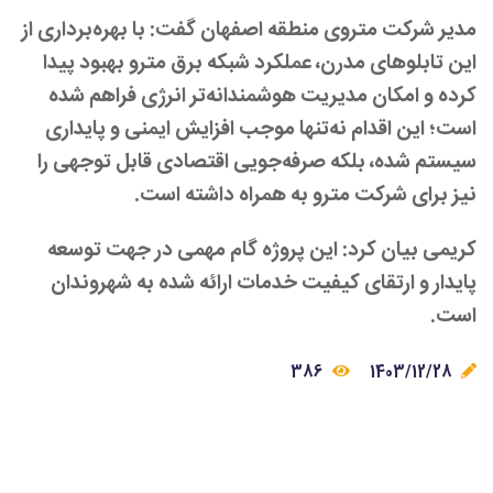
مدیر شرکت متروی منطقه اصفهان گفت: با بهره‌برداری از
این تابلوهای مدرن، عملکرد شبکه برق مترو بهبود پیدا
کرده و امکان مدیریت هوشمندانه‌تر انرژی فراهم شده
است؛ این اقدام نه‌تنها موجب افزایش ایمنی و پایداری
سیستم شده، بلکه صرفه‌جویی اقتصادی قابل توجهی را
نیز برای شرکت مترو به همراه داشته است.
کریمی بیان کرد: این پروژه گام مهمی در جهت توسعه
پایدار و ارتقای کیفیت خدمات ارائه شده به شهروندان
است.
386
1403/12/28