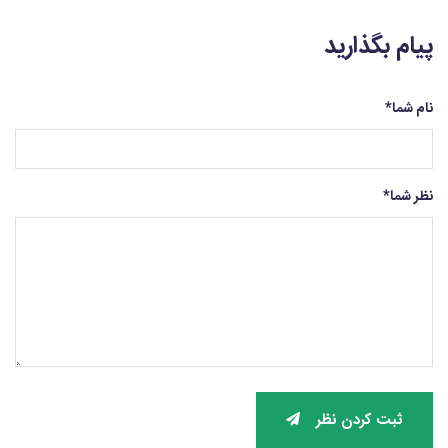
پیام بگذارید
نام شما
*
نظر شما
*
ثبت کردن نظر