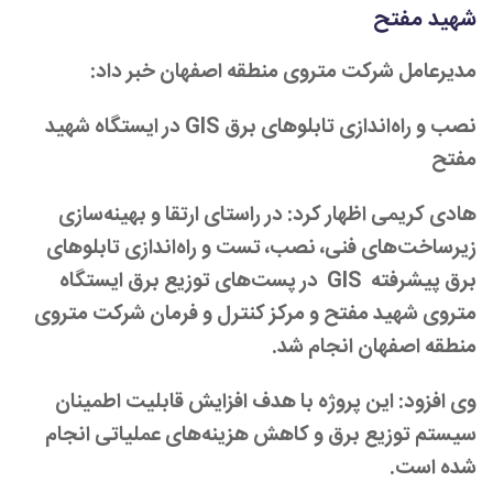
شهید مفتح
مدیرعامل شرکت متروی منطقه اصفهان خبر داد:
نصب و راه‌اندازی تابلوهای برق GIS در ایستگاه شهید
مفتح
هادی کریمی اظهار کرد: در راستای ارتقا و بهینه‌سازی
زیرساخت‌های فنی، نصب، تست و راه‌اندازی تابلوهای
برق پیشرفته GIS
در پست‌های توزیع برق ایستگاه
متروی شهید مفتح و مرکز کنترل و فرمان شرکت متروی
منطقه اصفهان انجام شد.
وی افزود: این پروژه با هدف افزایش قابلیت اطمینان
سیستم توزیع برق و کاهش هزینه‌های عملیاتی انجام
شده است.