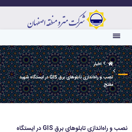
اخبار
نصب و راه‌اندازی تابلوهای برق GIS در ایستگاه شهید
مفتح
نصب و راه‌اندازی تابلوهای برق GIS در ایستگاه