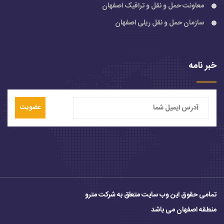
معاونت حمل و نقل و ترافیک اصفهان
سازمان حمل و نقل ریلی اصفهان
خبر نامه
عضویت
تمامی حقوق این وب سایت متعلق به شرکت مترو
منطقه اصفهان می باشد