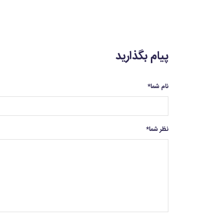
پیام بگذارید
نام شما
*
نظر شما
*