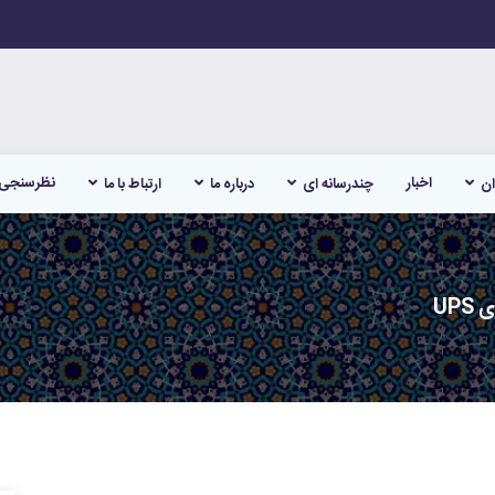
اخبار
نظرسنجی
ان
چندرسانه ای
درباره ما
ارتباط با ما
UP