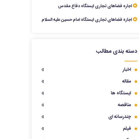
اجاره فضاهای تجاری ایستگاه دفاع مقدس
اجاره فضاهای تجاری ایستگاه امام حسین علیه السلام
دسته بندی مطالب
اخبار
مقاله
ایستگاه ها
مناقصه
چندرسانه ای
فیلم