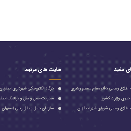
ی مفید
سایت های مرتبط
ه اطلاع رسانی دفتر مقام معظم رهبری
درگاه الکترونیکی شهرداری اصفهان
 خبری وزارت کشور
معاونت حمل و نقل و ترافیک اصف
ه اطلاع رسانی شورای شهر اصفهان
سازمان حمل و نقل ریلی اصفهان