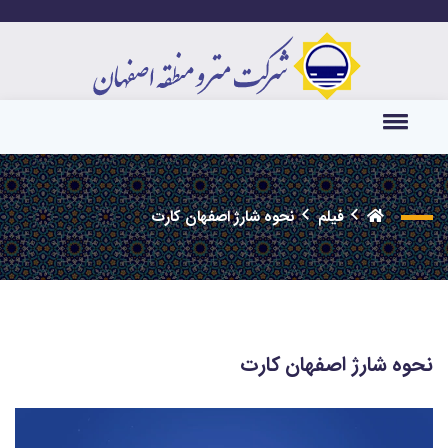
فیلم
نحوه شارژ اصفهان کارت
نحوه شارژ اصفهان کارت