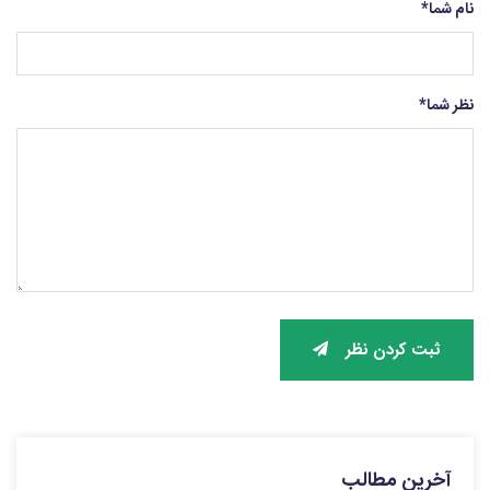
نام شما
*
نظر شما
*
ثبت کردن نظر
آخرین مطالب