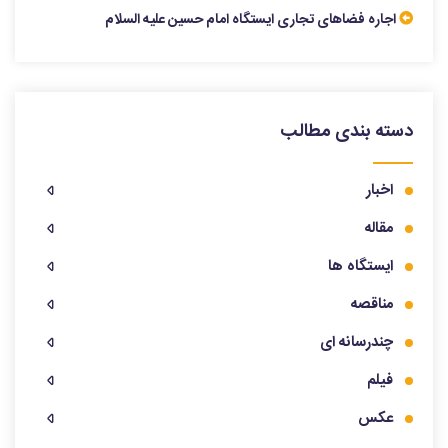
اجاره فضاهای تجاری ایستگاه امام حسین علیه السلام
دسته بندی مطالب
اخبار
مقاله
ایستگاه ها
مناقصه
چندرسانه ای
فیلم
عکس