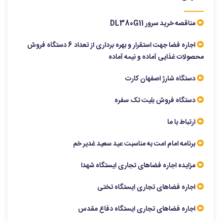
مناقصه خرید سرور DL380G11
اجاره فضا جهت استقرار و بهره برداری از تعداد 6 دستگاه فروش
محصولات غذایی آماده و نیمه آماده
دستگاه شارژ اصفهان کارت
دستگاه فروش بلیت تک سفره
ارتباط با ما
برنامه امام امت به مناسبت عید سعید غدیر خم
مزایده اجاره فضاهای تجاری ایستگاه شهدا
اجاره فضاهای تجاری ایستگاه تختی
اجاره فضاهای تجاری ایستگاه دفاع مقدس