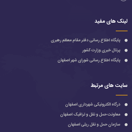
لینک های مفید
پایگاه اطلاع رسانی دفتر مقام معظم رهبری
پرتال خبری وزارت کشور
پایگاه اطلاع رسانی شورای شهر اصفهان
سایت های مرتبط
درگاه الکترونیکی شهرداری اصفهان
معاونت حمل و نقل و ترافیک اصفهان
سازمان حمل و نقل ریلی اصفهان