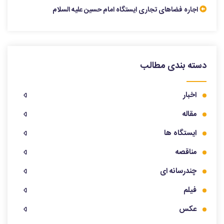
اجاره فضاهای تجاری ایستگاه امام حسین علیه السلام
دسته بندی مطالب
اخبار
مقاله
ایستگاه ها
مناقصه
چندرسانه ای
فیلم
عکس