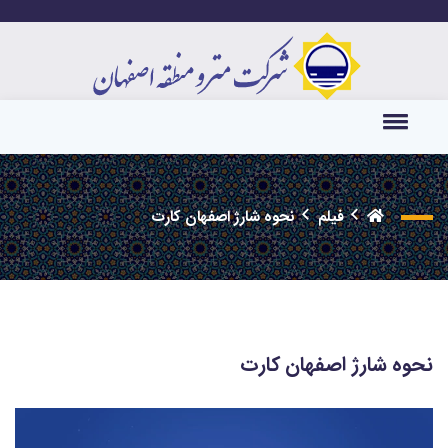
فیلم
نحوه شارژ اصفهان کارت
نحوه شارژ اصفهان کارت