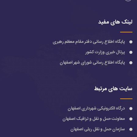
لینک های مفید
پایگاه اطلاع رسانی دفتر مقام معظم رهبری
پرتال خبری وزارت کشور
پایگاه اطلاع رسانی شورای شهر اصفهان
سایت های مرتبط
درگاه الکترونیکی شهرداری اصفهان
معاونت حمل و نقل و ترافیک اصفهان
سازمان حمل و نقل ریلی اصفهان