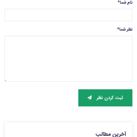
نام شما
*
نظر شما
*
ثبت کردن نظر
آخرین مطالب