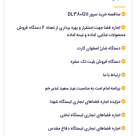
مناقصه خرید سرور DL380G11
اجاره فضا جهت استقرار و بهره برداری از تعداد 6 دستگاه فروش
محصولات غذایی آماده و نیمه آماده
دستگاه شارژ اصفهان کارت
دستگاه فروش بلیت تک سفره
ارتباط با ما
برنامه امام امت به مناسبت عید سعید غدیر خم
مزایده اجاره فضاهای تجاری ایستگاه شهدا
اجاره فضاهای تجاری ایستگاه تختی
اجاره فضاهای تجاری ایستگاه دفاع مقدس