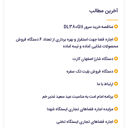
آخرین مطالب
مناقصه خرید سرور DL380G11
اجاره فضا جهت استقرار و بهره برداری از تعداد 6 دستگاه فروش
محصولات غذایی آماده و نیمه آماده
دستگاه شارژ اصفهان کارت
دستگاه فروش بلیت تک سفره
ارتباط با ما
برنامه امام امت به مناسبت عید سعید غدیر خم
مزایده اجاره فضاهای تجاری ایستگاه شهدا
اجاره فضاهای تجاری ایستگاه تختی