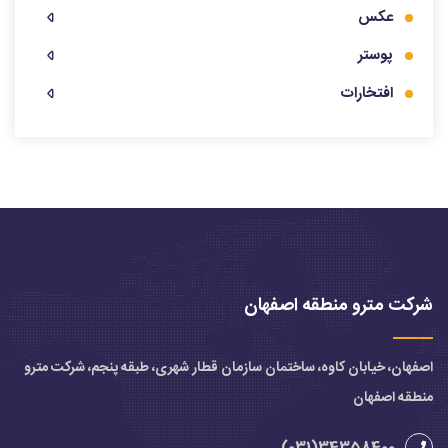
عکس
پوستر
افتخارات
شرکت مترو منطقه اصفهان
اصفهان، خیابان کاوه، ساختمان سازمان قطار شهری، طبقه پنجم، شرکت مترو
منطقه اصفهان