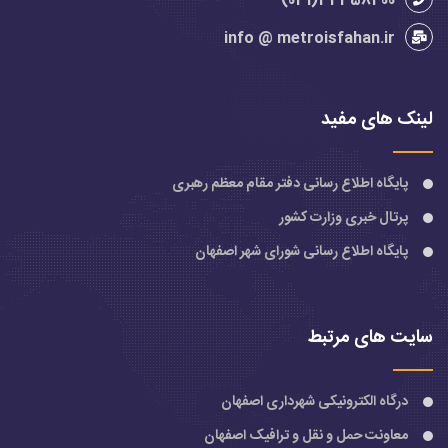
34358400(031)
info @ metroisfahan.ir
لینک های مفید
پایگاه اطلاع رسانی دفتر مقام معظم رهبری
پرتال خبری وزارت کشور
پایگاه اطلاع رسانی شورای شهر اصفهان
سایت های مرتبط
درگاه الکترونیکی شهرداری اصفهان
معاونت حمل و نقل و ترافیک اصفهان