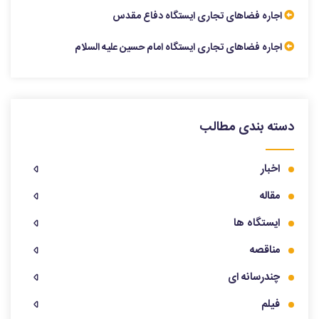
اجاره فضاهای تجاری ایستگاه دفاع مقدس
اجاره فضاهای تجاری ایستگاه امام حسین علیه السلام
دسته بندی مطالب
اخبار
مقاله
ایستگاه ها
مناقصه
چندرسانه ای
فیلم