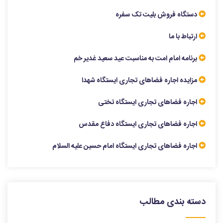
دستگاه فروش بلیت تک سفره
ارتباط با ما
برنامه امام امت به مناسبت عید سعید غدیر خم
مزایده اجاره فضاهای تجاری ایستگاه شهدا
اجاره فضاهای تجاری ایستگاه تختی
اجاره فضاهای تجاری ایستگاه دفاع مقدس
اجاره فضاهای تجاری ایستگاه امام حسین علیه السلام
دسته بندی مطالب