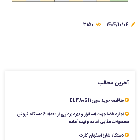
3150
1404/10/04
آخرین مطالب
مناقصه خرید سرور DL380G11
اجاره فضا جهت استقرار و بهره برداری از تعداد 6 دستگاه فروش
محصولات غذایی آماده و نیمه آماده
دستگاه شارژ اصفهان کارت