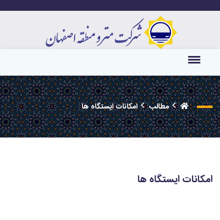
مطالب
امکانات ایستگاه ها
امکانات ایستگاه ها