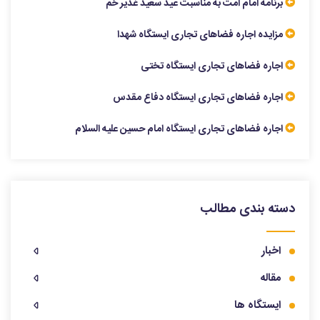
برنامه امام امت به مناسبت عید سعید غدیر خم
مزایده اجاره فضاهای تجاری ایستگاه شهدا
اجاره فضاهای تجاری ایستگاه تختی
اجاره فضاهای تجاری ایستگاه دفاع مقدس
اجاره فضاهای تجاری ایستگاه امام حسین علیه السلام
دسته بندی مطالب
اخبار
مقاله
ایستگاه ها