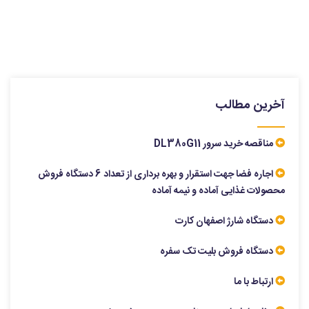
آخرین مطالب
مناقصه خرید سرور DL380G11
اجاره فضا جهت استقرار و بهره برداری از تعداد 6 دستگاه فروش
محصولات غذایی آماده و نیمه آماده
دستگاه شارژ اصفهان کارت
دستگاه فروش بلیت تک سفره
ارتباط با ما