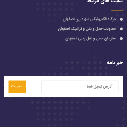
سایت های مرتبط
درگاه الکترونیکی شهرداری اصفهان
معاونت حمل و نقل و ترافیک اصفهان
سازمان حمل و نقل ریلی اصفهان
خبر نامه
عضویت