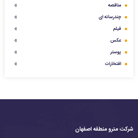
مناقصه
چندرسانه ای
فیلم
عکس
پوستر
افتخارات
شرکت مترو منطقه اصفهان