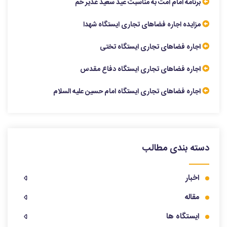
برنامه امام امت به مناسبت عید سعید غدیر خم
مزایده اجاره فضاهای تجاری ایستگاه شهدا
اجاره فضاهای تجاری ایستگاه تختی
اجاره فضاهای تجاری ایستگاه دفاع مقدس
اجاره فضاهای تجاری ایستگاه امام حسین علیه السلام
دسته بندی مطالب
اخبار
مقاله
ایستگاه ها