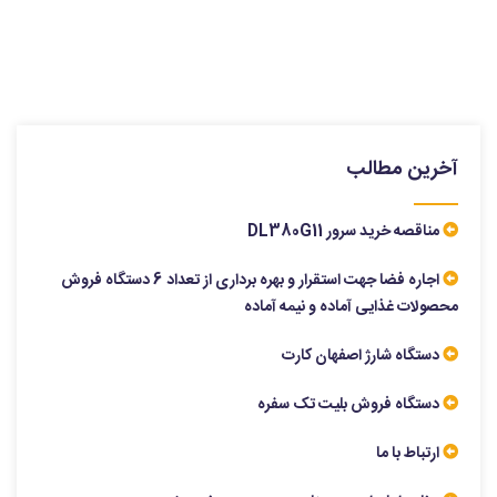
آخرین مطالب
مناقصه خرید سرور DL380G11
اجاره فضا جهت استقرار و بهره برداری از تعداد 6 دستگاه فروش
محصولات غذایی آماده و نیمه آماده
دستگاه شارژ اصفهان کارت
دستگاه فروش بلیت تک سفره
ارتباط با ما