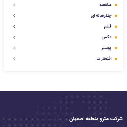
مناقصه
چندرسانه ای
فیلم
عکس
پوستر
افتخارات
شرکت مترو منطقه اصفهان