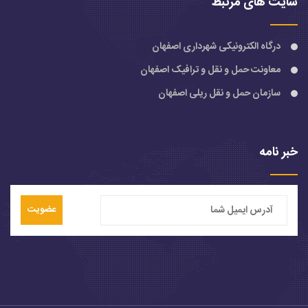
سایت های مرتبط
درگاه الکترونیکی شهرداری اصفهان
معاونت حمل و نقل و ترافیک اصفهان
سازمان حمل و نقل ریلی اصفهان
خبر نامه
عضویت