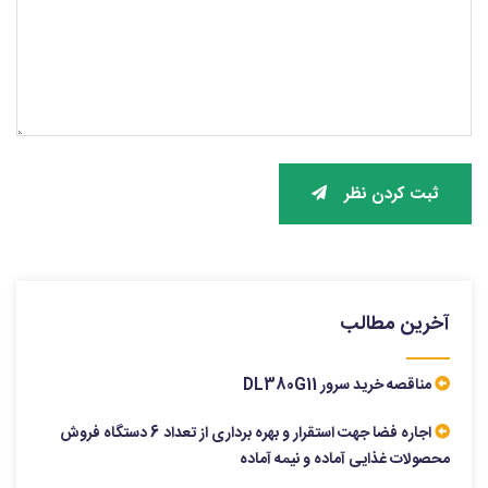
ثبت کردن نظر
آخرین مطالب
مناقصه خرید سرور DL380G11
اجاره فضا جهت استقرار و بهره برداری از تعداد 6 دستگاه فروش
محصولات غذایی آماده و نیمه آماده