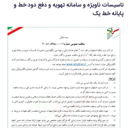
تاسیسات ناویژه و سامانه تهویه و دفع دود خط و
پایانه خط یک