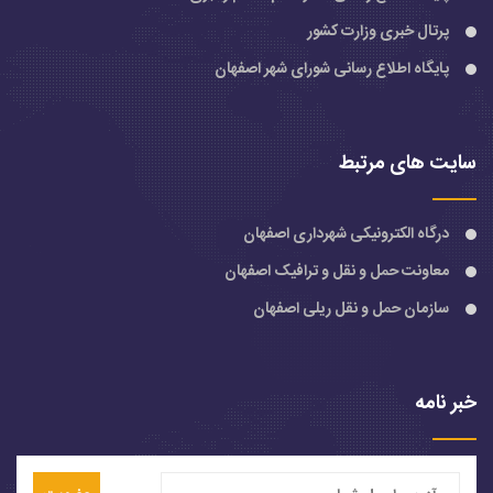
پرتال خبری وزارت کشور
پایگاه اطلاع رسانی شورای شهر اصفهان
سایت های مرتبط
درگاه الکترونیکی شهرداری اصفهان
معاونت حمل و نقل و ترافیک اصفهان
سازمان حمل و نقل ریلی اصفهان
خبر نامه