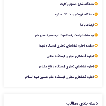
دستگاه شارژ اصفهان کارت
دستگاه فروش بلیت تک سفره
ارتباط با ما
برنامه امام امت به مناسبت عید سعید غدیر خم
مزایده اجاره فضاهای تجاری ایستگاه شهدا
اجاره فضاهای تجاری ایستگاه تختی
اجاره فضاهای تجاری ایستگاه دفاع مقدس
اجاره فضاهای تجاری ایستگاه امام حسین علیه السلام
دسته بندی مطالب