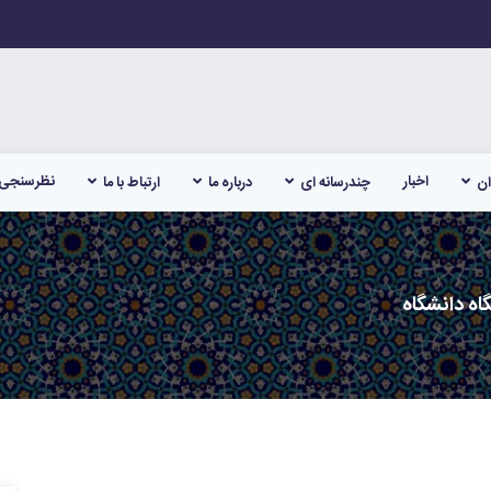
اخبار
نظرسنجی
ان
چندرسانه ای
درباره ما
ارتباط با ما
اه دانشگاه