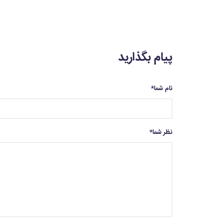
پیام بگذارید
نام شما
*
نظر شما
*