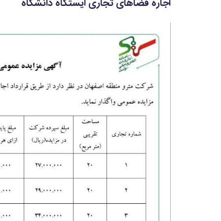
اجاره فضاهای تجاری ایستگاه دانشگاه