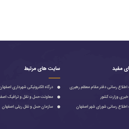
ی مفید
سایت های مرتبط
ه اطلاع رسانی دفتر مقام معظم رهبری
درگاه الکترونیکی شهرداری اصفهان
 خبری وزارت کشور
معاونت حمل و نقل و ترافیک اصف
ه اطلاع رسانی شورای شهر اصفهان
سازمان حمل و نقل ریلی اصفهان