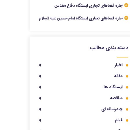
اجاره فضاهای تجاری ایستگاه دفاع مقدس
اجاره فضاهای تجاری ایستگاه امام حسین علیه السلام
دسته بندی مطالب
اخبار
مقاله
ایستگاه ها
مناقصه
چندرسانه ای
فیلم