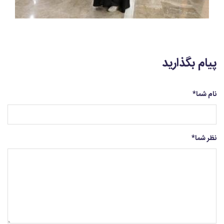
پیام بگذارید
نام شما
*
نظر شما
*