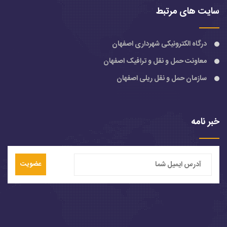
سایت های مرتبط
درگاه الکترونیکی شهرداری اصفهان
معاونت حمل و نقل و ترافیک اصفهان
سازمان حمل و نقل ریلی اصفهان
خبر نامه
عضویت