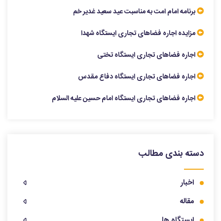
برنامه امام امت به مناسبت عید سعید غدیر خم
مزایده اجاره فضاهای تجاری ایستگاه شهدا
اجاره فضاهای تجاری ایستگاه تختی
اجاره فضاهای تجاری ایستگاه دفاع مقدس
اجاره فضاهای تجاری ایستگاه امام حسین علیه السلام
دسته بندی مطالب
اخبار
مقاله
ایستگاه ها