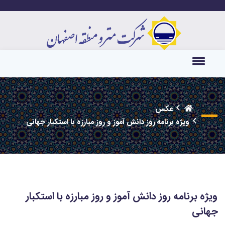
عکس
ویژه برنامه روز دانش آموز و روز مبارزه با استکبار جهانی
ویژه برنامه روز دانش آموز و روز مبارزه با استکبار
جهانی