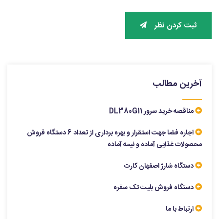
ثبت کردن نظر
آخرین مطالب
مناقصه خرید سرور DL380G11
اجاره فضا جهت استقرار و بهره برداری از تعداد 6 دستگاه فروش
محصولات غذایی آماده و نیمه آماده
دستگاه شارژ اصفهان کارت
دستگاه فروش بلیت تک سفره
ارتباط با ما