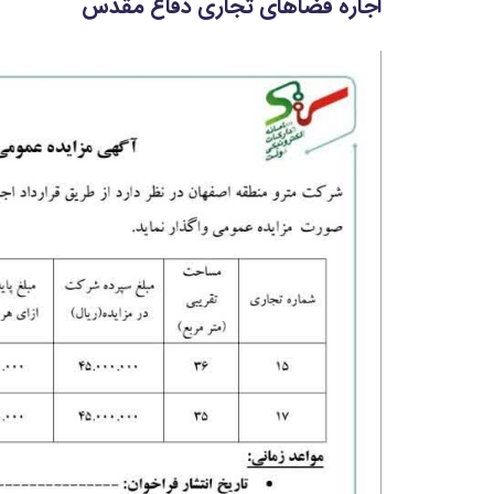
اجاره فضاهای تجاری دفاع مقدس