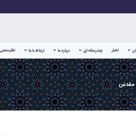
اخبار
نظرسنجی
ان
چندرسانه ای
درباره ما
ارتباط با ما
ع مقدس