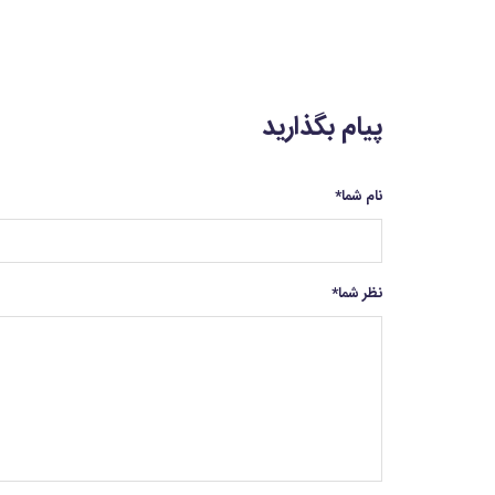
پیام بگذارید
نام شما
*
نظر شما
*