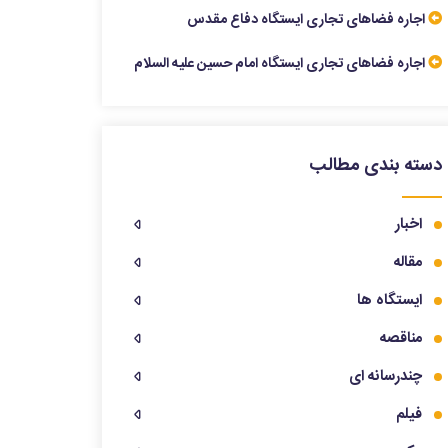
اجاره فضاهای تجاری ایستگاه دفاع مقدس
اجاره فضاهای تجاری ایستگاه امام حسین علیه السلام
دسته بندی مطالب
اخبار
مقاله
ایستگاه ها
مناقصه
چندرسانه ای
فیلم