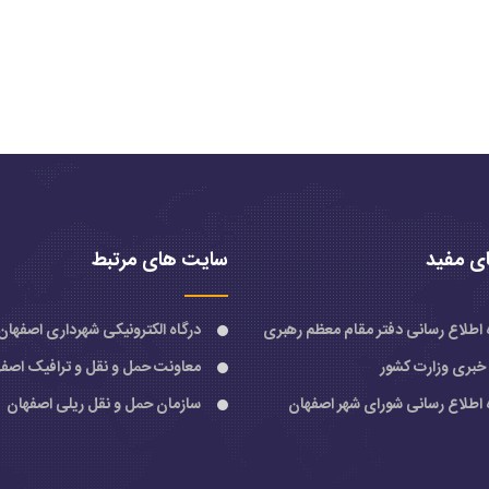
ی مفید
سایت های مرتبط
ه اطلاع رسانی دفتر مقام معظم رهبری
درگاه الکترونیکی شهرداری اصفهان
 خبری وزارت کشور
معاونت حمل و نقل و ترافیک اصف
ه اطلاع رسانی شورای شهر اصفهان
سازمان حمل و نقل ریلی اصفهان