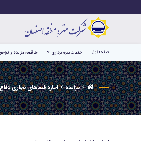
صفحه اول
خدمات بهره برداری
مناقصه، مزایده و فراخو
مزایده
اجاره فضاهای تجاری دفا