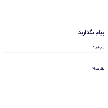
پیام بگذارید
نام شما
*
نظر شما
*