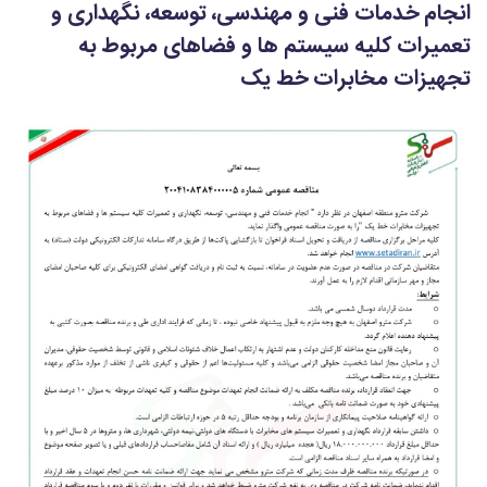
انجام خدمات فنی و مهندسی، توسعه، نگهداری و
تعمیرات کلیه سیستم ها و فضاهای مربوط به
تجهیزات مخابرات خط یک