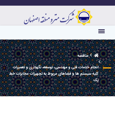
مناقصه
انجام خدمات فنی و مهندسی، توسعه، نگهداری و تعمیرات
کلیه سیستم ها و فضاهای مربوط به تجهیزات مخابرات خط
یک