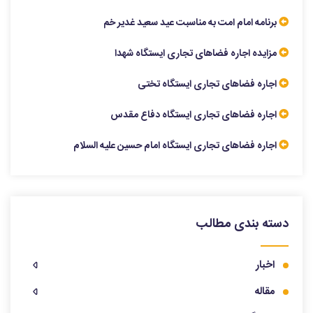
برنامه امام امت به مناسبت عید سعید غدیر خم
مزایده اجاره فضاهای تجاری ایستگاه شهدا
اجاره فضاهای تجاری ایستگاه تختی
اجاره فضاهای تجاری ایستگاه دفاع مقدس
اجاره فضاهای تجاری ایستگاه امام حسین علیه السلام
دسته بندی مطالب
اخبار
مقاله