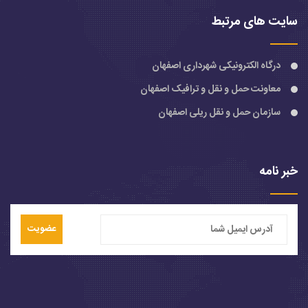
سایت های مرتبط
درگاه الکترونیکی شهرداری اصفهان
معاونت حمل و نقل و ترافیک اصفهان
سازمان حمل و نقل ریلی اصفهان
خبر نامه
عضویت