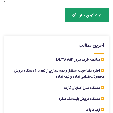
ثبت کردن نظر
آخرین مطالب
مناقصه خرید سرور DL380G11
اجاره فضا جهت استقرار و بهره برداری از تعداد 6 دستگاه فروش
محصولات غذایی آماده و نیمه آماده
دستگاه شارژ اصفهان کارت
دستگاه فروش بلیت تک سفره
ارتباط با ما