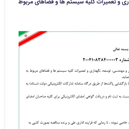
ری و تعمیرات کلیه سیستم ها و فضاهای مربوط