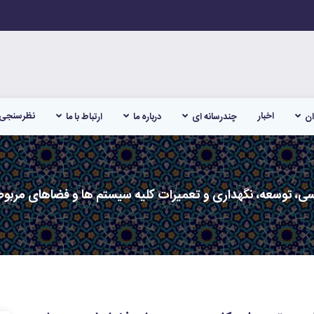
اخبار
نظرسنجی
ان
چندرسانه ای
درباره ما
ارتباط با ما
ی، توسعه، نگهداری و تعمیرات کلیه سیستم ها و فضاهای مربو