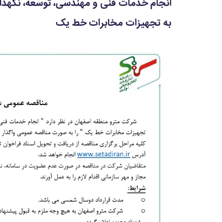
انجام خدمات فنی و مهندسی، توسعه، نگهدا
به تجهیزات مخابرات خط یک