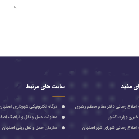
ی مفید
سایت های مرتبط
ه اطلاع رسانی دفتر مقام معظم رهبری
درگاه الکترونیکی شهرداری اصفهان
 خبری وزارت کشور
معاونت حمل و نقل و ترافیک اصف
ه اطلاع رسانی شورای شهر اصفهان
سازمان حمل و نقل ریلی اصفهان