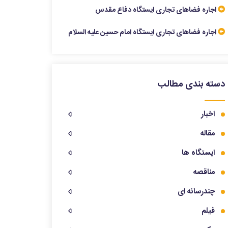
اجاره فضاهای تجاری ایستگاه دفاع مقدس
اجاره فضاهای تجاری ایستگاه امام حسین علیه السلام
دسته بندی مطالب
اخبار
مقاله
ایستگاه ها
مناقصه
چندرسانه ای
فیلم