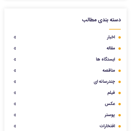
دسته بندی مطالب
اخبار
مقاله
ایستگاه ها
مناقصه
چندرسانه ای
فیلم
عکس
پوستر
افتخارات