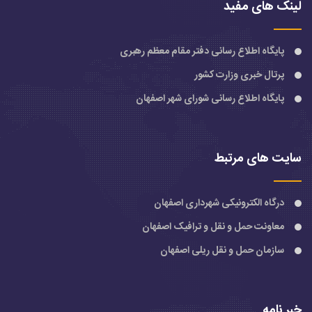
لینک های مفید
پایگاه اطلاع رسانی دفتر مقام معظم رهبری
پرتال خبری وزارت کشور
پایگاه اطلاع رسانی شورای شهر اصفهان
سایت های مرتبط
درگاه الکترونیکی شهرداری اصفهان
معاونت حمل و نقل و ترافیک اصفهان
سازمان حمل و نقل ریلی اصفهان
خبر نامه