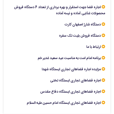
اجاره فضا جهت استقرار و بهره برداری از تعداد 6 دستگاه فروش
محصولات غذایی آماده و نیمه آماده
دستگاه شارژ اصفهان کارت
دستگاه فروش بلیت تک سفره
ارتباط با ما
برنامه امام امت به مناسبت عید سعید غدیر خم
مزایده اجاره فضاهای تجاری ایستگاه شهدا
اجاره فضاهای تجاری ایستگاه تختی
اجاره فضاهای تجاری ایستگاه دفاع مقدس
اجاره فضاهای تجاری ایستگاه امام حسین علیه السلام