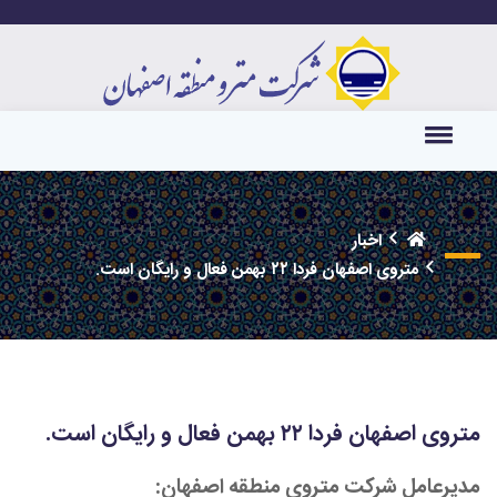
اخبار
متروی اصفهان فردا ۲۲ بهمن فعال و رایگان است.
متروی اصفهان فردا ۲۲ بهمن فعال و رایگان است.
مدیرعامل شرکت متروی منطقه اصفهان: