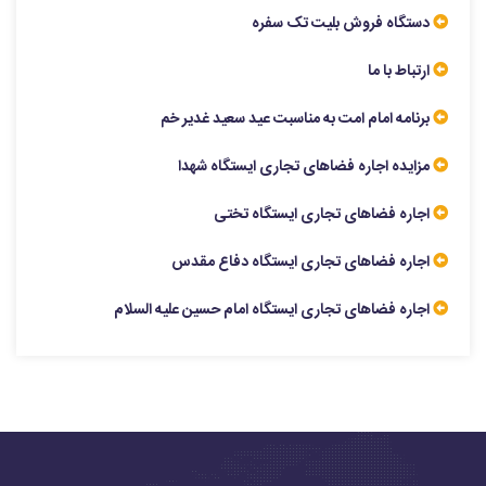
دستگاه فروش بلیت تک سفره
ارتباط با ما
برنامه امام امت به مناسبت عید سعید غدیر خم
مزایده اجاره فضاهای تجاری ایستگاه شهدا
اجاره فضاهای تجاری ایستگاه تختی
اجاره فضاهای تجاری ایستگاه دفاع مقدس
اجاره فضاهای تجاری ایستگاه امام حسین علیه السلام