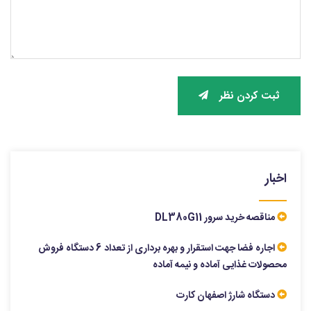
ثبت کردن نظر
اخبار
مناقصه خرید سرور DL380G11
اجاره فضا جهت استقرار و بهره برداری از تعداد 6 دستگاه فروش
محصولات غذایی آماده و نیمه آماده
دستگاه شارژ اصفهان کارت