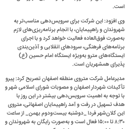
است.
وی افزود: این شرکت برای سرویس‌دهی مناسب‌تر به
شهروندان و راهپیمایان، با انجام برنامه‌ریزی‌های لازم
به‌صورت فوق‌العاده فعالیت خواهد کرد و با اجرای
برنامه‌های فرهنگی، سرودهای انقلابی و آذین‌بندی
ایستگاه‌های مترو به‌ویژه ایستگاه امام حسین (ع)
پذیرای همشهریان است.
مدیرعامل شرکت متروی منطقه اصفهان تصریح کرد: پیرو
تأکیدات شهردار اصفهان و مصوبات شورای اسلامی شهر و
با توجه به اهمیت سرویس‌دهی بیشتر در این روز با
هدف تسهیل در رفت و آمد راهپیمایان اصفهانی، متروی
این کلان‌شهر فردا _دوشنبه بیست‌ودوم بهمن_ از ساعت
۸:۳۰
تا
۱۵:۰۰
فعال است و به‌صورت رایگان به شهروندان و