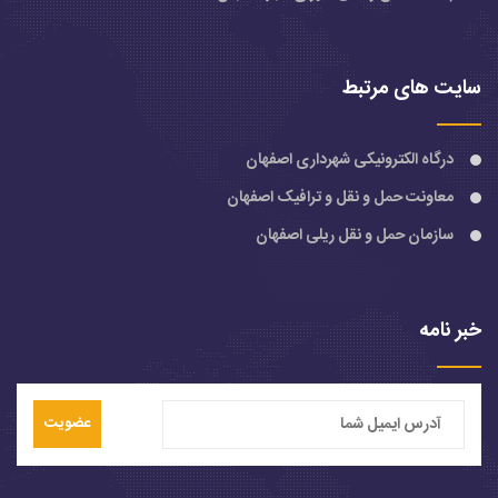
سایت های مرتبط
درگاه الکترونیکی شهرداری اصفهان
معاونت حمل و نقل و ترافیک اصفهان
سازمان حمل و نقل ریلی اصفهان
خبر نامه
عضویت