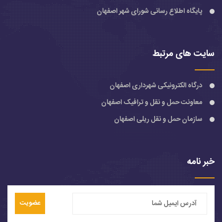
پایگاه اطلاع رسانی شورای شهر اصفهان
سایت های مرتبط
درگاه الکترونیکی شهرداری اصفهان
معاونت حمل و نقل و ترافیک اصفهان
سازمان حمل و نقل ریلی اصفهان
خبر نامه
عضویت