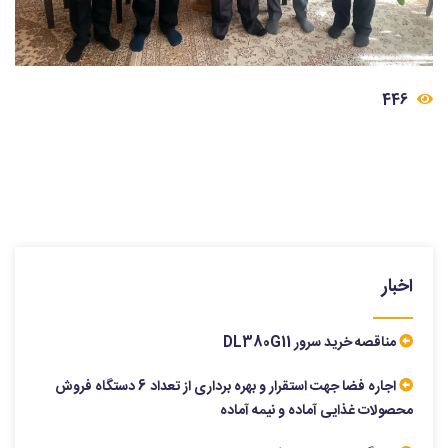
446
اخبار
مناقصه خرید سرور DL380G11
اجاره فضا جهت استقرار و بهره برداری از تعداد 6 دستگاه فروش
محصولات غذایی آماده و نیمه آماده