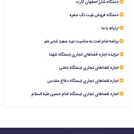
دستگاه شارژ اصفهان کارت
دستگاه فروش بلیت تک سفره
ارتباط با ما
برنامه امام امت به مناسبت عید سعید غدیر خم
مزایده اجاره فضاهای تجاری ایستگاه شهدا
اجاره فضاهای تجاری ایستگاه تختی
اجاره فضاهای تجاری ایستگاه دفاع مقدس
اجاره فضاهای تجاری ایستگاه امام حسین علیه السلام