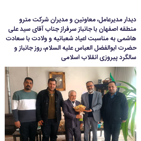
دیدار مدیرعامل، معاونین و مدیران شرکت مترو
منطقه اصفهان با جانباز سرفراز جناب آقای سید علی
هاشمی به مناسبت اعیاد شعبانیه و ولادت با سعادت
حضرت ابوالفضل العباس علیه السلام، روز جانباز و
سالگرد پیروزی انقلاب اسلامی