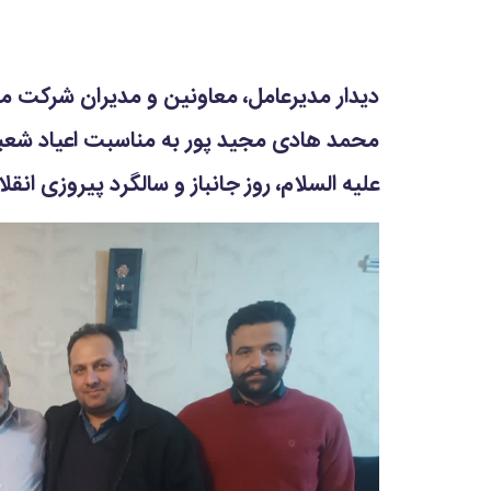
دیدار مدیرعامل، معاونین و مدیران شرکت متر
محمد هادی مجید پور به مناسبت اعیاد شعب
علیه السلام، روز جانباز و سالگرد پیروزی انق