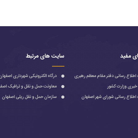
ی مفید
سایت های مرتبط
ه اطلاع رسانی دفتر مقام معظم رهبری
درگاه الکترونیکی شهرداری اصفهان
 خبری وزارت کشور
معاونت حمل و نقل و ترافیک اصف
ه اطلاع رسانی شورای شهر اصفهان
سازمان حمل و نقل ریلی اصفهان