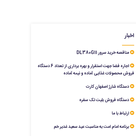
اخبار
مناقصه خرید سرور DL380G11
اجاره فضا جهت استقرار و بهره برداری از تعداد 6 دستگاه
فروش محصولات غذایی آماده و نیمه آماده
دستگاه شارژ اصفهان کارت
دستگاه فروش بلیت تک سفره
ارتباط با ما
برنامه امام امت به مناسبت عید سعید غدیر خم