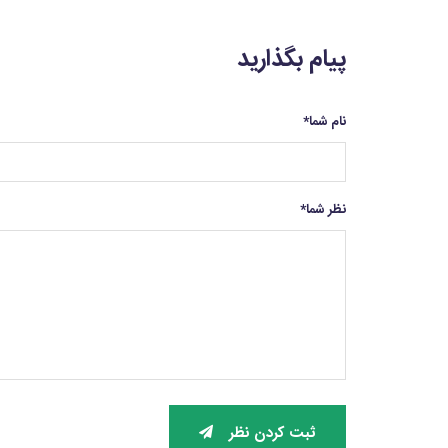
پیام بگذارید
نام شما
*
نظر شما
*
ثبت کردن نظر