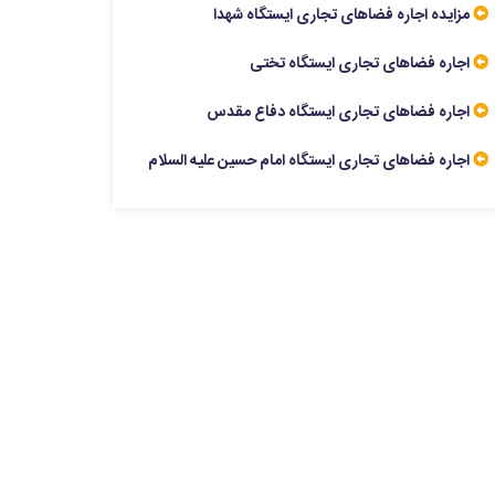
مزایده اجاره فضاهای تجاری ایستگاه شهدا
اجاره فضاهای تجاری ایستگاه تختی
اجاره فضاهای تجاری ایستگاه دفاع مقدس
اجاره فضاهای تجاری ایستگاه امام حسین علیه السلام