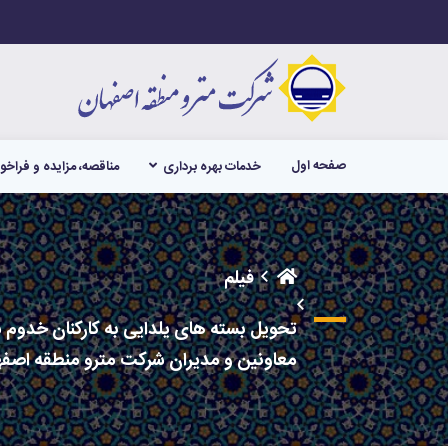
صفحه اول
خدمات بهره برداری
مناقصه، مزایده و فراخو
فیلم
تحویل بسته های یلدایی به کارکنان خدو
معاونین و مدیران شرکت مترو منطقه اصفه