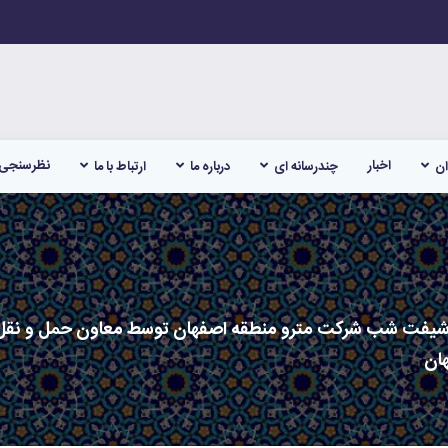
اخبار
نظرسنجی
ان
چندرسانه ای
درباره ما
ارتباط با ما
م شیفت شب شرکت مترو منطقه اصفهان توسط معاون حمل و نقل و
ان