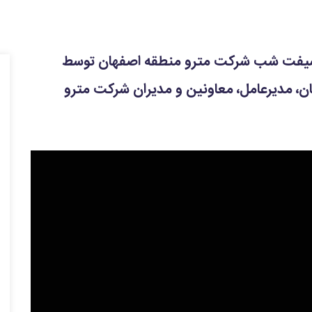
م شیفت شب شرکت مترو منطقه اصفهان توسط
ن، مدیرعامل، معاونین و مدیران شرکت مترو