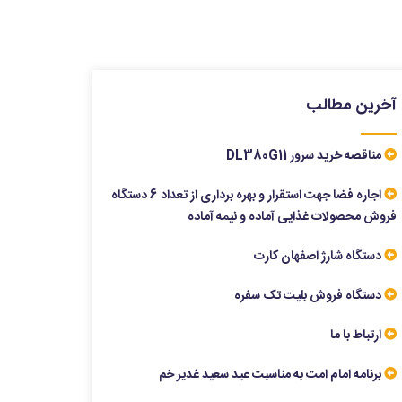
آخرین مطالب
مناقصه خرید سرور DL380G11
اجاره فضا جهت استقرار و بهره برداری از تعداد 6 دستگاه
فروش محصولات غذایی آماده و نیمه آماده
دستگاه شارژ اصفهان کارت
دستگاه فروش بلیت تک سفره
ارتباط با ما
برنامه امام امت به مناسبت عید سعید غدیر خم