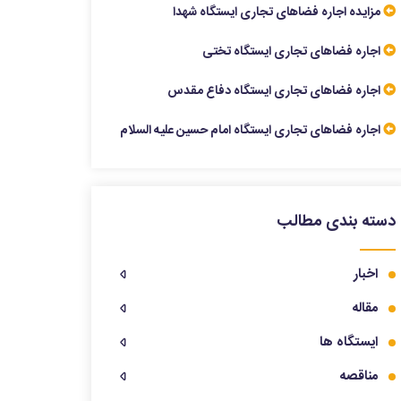
مزایده اجاره فضاهای تجاری ایستگاه شهدا
اجاره فضاهای تجاری ایستگاه تختی
اجاره فضاهای تجاری ایستگاه دفاع مقدس
اجاره فضاهای تجاری ایستگاه امام حسین علیه السلام
دسته بندی مطالب
اخبار
مقاله
ایستگاه ها
مناقصه