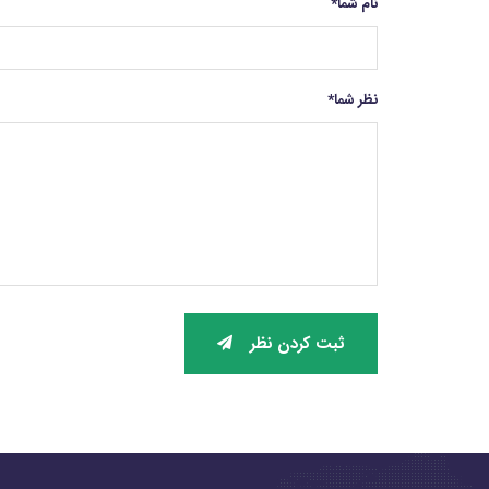
نام شما
*
نظر شما
*
ثبت کردن نظر