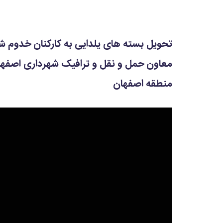
تحویل بسته های یلدایی به کارکنان خدو
معاون حمل و نقل و ترافیک شهرداری اصفها
منطقه اصفهان