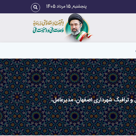
پنجشنبه, 15 مرداد 1405
 ترافیک شهرداری اصفهان، مدیرعامل،