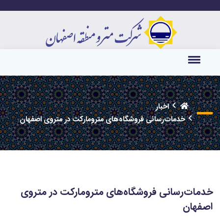
اخبار
خدمات‌رسانی فروشگاه‌های مترومارکت در متروی اصفهان
خدمات‌رسانی فروشگاه‌های مترومارکت در متروی
اصفهان