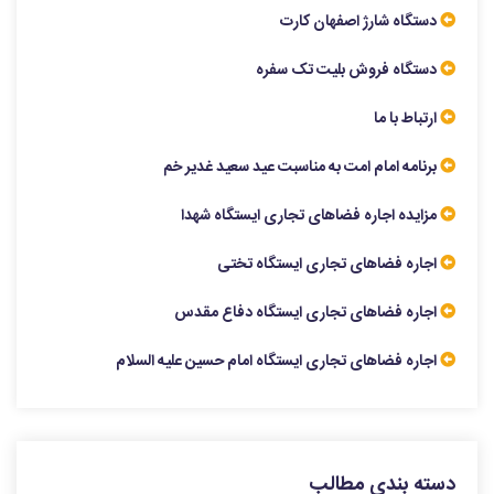
دستگاه شارژ اصفهان کارت
دستگاه فروش بلیت تک سفره
ارتباط با ما
برنامه امام امت به مناسبت عید سعید غدیر خم
مزایده اجاره فضاهای تجاری ایستگاه شهدا
اجاره فضاهای تجاری ایستگاه تختی
اجاره فضاهای تجاری ایستگاه دفاع مقدس
اجاره فضاهای تجاری ایستگاه امام حسین علیه السلام
دسته بندی مطالب