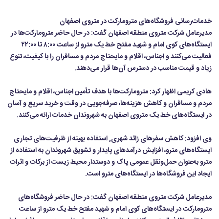
خدمات‌رسانی فروشگاه‌های مترومارکت در متروی اصفهان
مدیرعامل شرکت متروی منطقه اصفهان گفت: در حال حاضر مترومارکت‌ها در
ایستگاه‌های کوی امام و شهید مفتح خط یک مترو از ساعت ۸:۰۰ تا ۲۲:۰۰
فعالیت می‌کنند و اجناس، اقلام و مایحتاج مردم و مسافران را با کیفیت، تنوع
زیاد و قیمت مناسب در دسترس آن‌ها قرار می‌دهند.
هادی کریمی اظهار کرد: مترومارکت‌ها با هدف تأمین اجناس، اقلام و مایحتاج
مردم و مسافران و کاهش هزینه‌ها، صرفه‌جویی در وقت و خرید سریع و آسان
در ایستگاه‌های خط یک متروی اصفهان به شهروندان خدمات ارائه می‌کنند.
وی افزود: کاهش سفرهای زائد شهری, استفاده بهینه از ظرفیت‌های تجاری
ایستگاه‌های مترو، افزایش درآمدهای پایدار و تشویق شهروندان به استفاده از
مترو به‌عنوان حمل‌ونقل عمومی پاک و دوستدار محیط زیست از برکات و اثرات
ایجاد این فروشگاه‌ها در ایستگاه‌های مترو است.
مدیرعامل شرکت متروی منطقه اصفهان گفت: در حال حاضر فروشگاه‌های
مترومارکت در ایستگاه‌های کوی امام و شهید مفتح خط یک مترو از ساعت