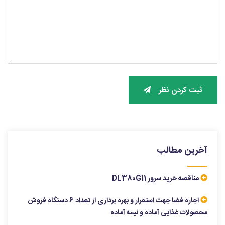
ثبت کردن نظر
آخرین مطالب
مناقصه خرید سرور DL380G11
اجاره فضا جهت استقرار و بهره برداری از تعداد 6 دستگاه فروش
محصولات غذایی آماده و نیمه آماده