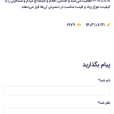
۸:۰۰ تا ۲۲:۰۰ فعالیت می‌کنند و اجناس، اقلام و مایحتاج مردم و مسافران را با
کیفیت، تنوع زیاد و قیمت مناسب در دسترس آن‌ها قرار می‌دهند.
1979
1403/07/21
پیام بگذارید
نام شما
*
نظر شما
*