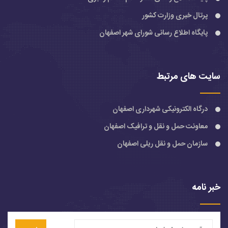
پرتال خبری وزارت کشور
پایگاه اطلاع رسانی شورای شهر اصفهان
سایت های مرتبط
درگاه الکترونیکی شهرداری اصفهان
معاونت حمل و نقل و ترافیک اصفهان
سازمان حمل و نقل ریلی اصفهان
خبر نامه