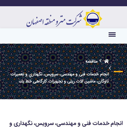
مناقصه
انجام خدمات ​فنی و مهندسی، سرويس، نگهداري و تعميرات
ناوگان، ماشین آلات ریلی و تجهیزات ​کارگاهی خط يك
انجام خدمات ​فنی و مهندسی، سرويس، نگهداري و