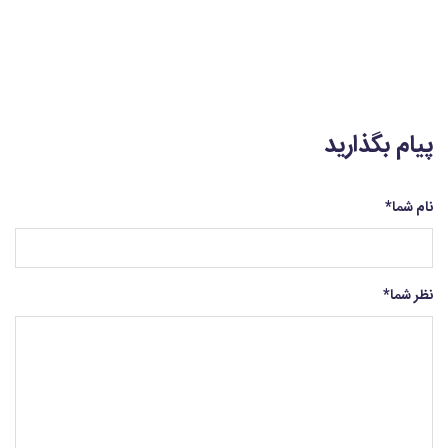
پیام بگذارید
نام شما
*
نظر شما
*