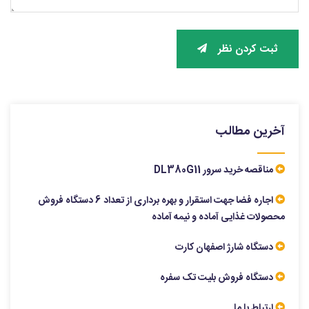
ثبت کردن نظر
آخرین مطالب
مناقصه خرید سرور DL380G11
اجاره فضا جهت استقرار و بهره برداری از تعداد 6 دستگاه فروش
محصولات غذایی آماده و نیمه آماده
دستگاه شارژ اصفهان کارت
دستگاه فروش بلیت تک سفره
ارتباط با ما