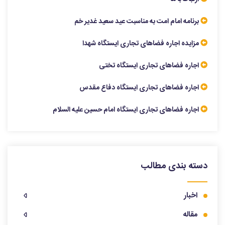
برنامه امام امت به مناسبت عید سعید غدیر خم
مزایده اجاره فضاهای تجاری ایستگاه شهدا
اجاره فضاهای تجاری ایستگاه تختی
اجاره فضاهای تجاری ایستگاه دفاع مقدس
اجاره فضاهای تجاری ایستگاه امام حسین علیه السلام
دسته بندی مطالب
اخبار
مقاله