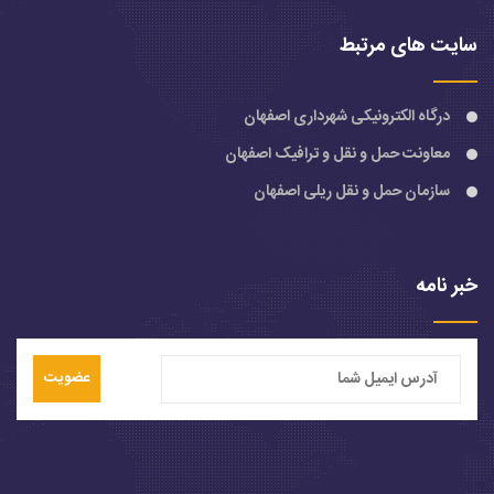
سایت های مرتبط
درگاه الکترونیکی شهرداری اصفهان
معاونت حمل و نقل و ترافیک اصفهان
سازمان حمل و نقل ریلی اصفهان
خبر نامه
عضویت