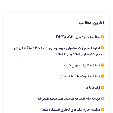
آخرین مطالب
مناقصه خرید سرور DL380G11
اجاره فضا جهت استقرار و بهره برداری از تعداد 6 دستگاه فروش
محصولات غذایی آماده و نیمه آماده
دستگاه شارژ اصفهان کارت
دستگاه فروش بلیت تک سفره
ارتباط با ما
برنامه امام امت به مناسبت عید سعید غدیر خم
مزایده اجاره فضاهای تجاری ایستگاه شهدا