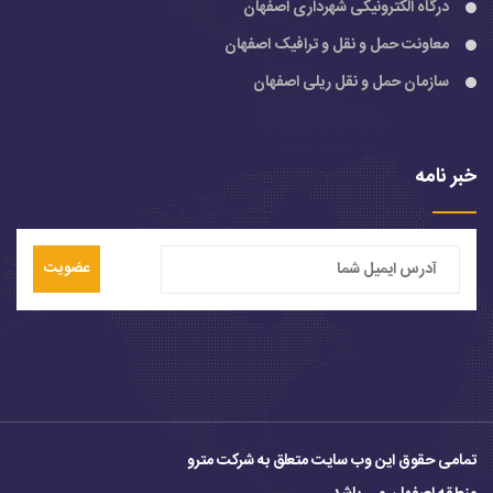
درگاه الکترونیکی شهرداری اصفهان
معاونت حمل و نقل و ترافیک اصفهان
سازمان حمل و نقل ریلی اصفهان
خبر نامه
عضویت
تمامی حقوق این وب سایت متعلق به شرکت مترو