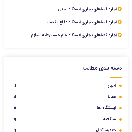
اجاره فضاهای تجاری ایستگاه تختی
اجاره فضاهای تجاری ایستگاه دفاع مقدس
اجاره فضاهای تجاری ایستگاه امام حسین علیه السلام
دسته بندی مطالب
اخبار
مقاله
ایستگاه ها
مناقصه
چندرسانه ای