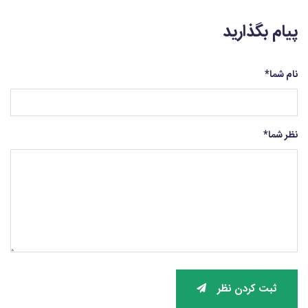
پیام بگذارید
نام شما
*
نظر شما
*
ثبت کردن نظر