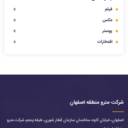
فیلم
عکس
پوستر
افتخارات
شرکت مترو منطقه اصفهان
اصفهان، خیابان کاوه، ساختمان سازمان قطار شهری، طبقه پنجم، شرکت مترو