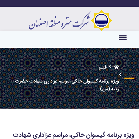
فیلم
ویژه برنامه گیسوان خاکی، مراسم عزاداری شهادت حضرت
رقیه (س)
ویژه برنامه گیسوان خاکی، مراسم عزاداری شهادت