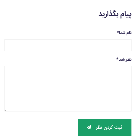
پیام بگذارید
نام شما
*
نظر شما
*
ثبت کردن نظر