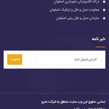
درگاه الکترونیکی شهرداری اصفهان
معاونت حمل و نقل و ترافیک اصفهان
سازمان حمل و نقل ریلی اصفهان
خبر نامه
عضویت
تمامی حقوق این وب سایت متعلق به شرکت مترو