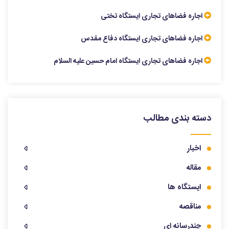
اجاره فضاهای تجاری ایستگاه تختی
اجاره فضاهای تجاری ایستگاه دفاع مقدس
اجاره فضاهای تجاری ایستگاه امام حسین علیه السلام
دسته بندی مطالب
اخبار
مقاله
ایستگاه ها
مناقصه
چندرسانه ای