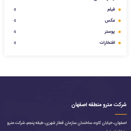
فیلم
عکس
پوستر
افتخارات
شرکت مترو منطقه اصفهان
اصفهان، خیابان کاوه، ساختمان سازمان قطار شهری، طبقه پنجم، شرکت مترو