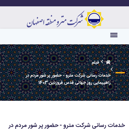
فیلم
خدمات رسانی شرکت مترو - حضور پر شور مردم در
راهپیمایی روز جهانی قدس فروردین 1403
خدمات رسانی شرکت مترو - حضور پر شور مردم در