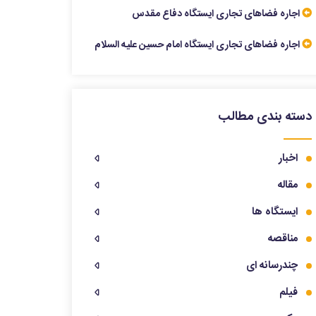
اجاره فضاهای تجاری ایستگاه دفاع مقدس
اجاره فضاهای تجاری ایستگاه امام حسین علیه السلام
دسته بندی مطالب
اخبار
مقاله
ایستگاه ها
مناقصه
چندرسانه ای
فیلم