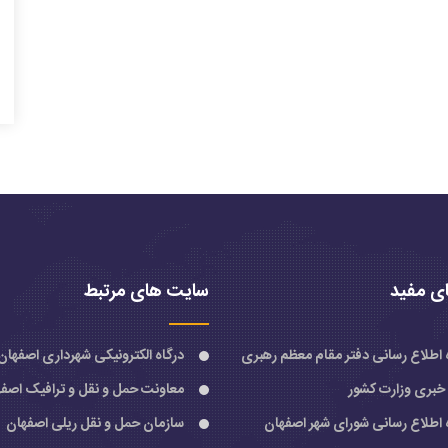
ی مفید
سایت های مرتبط
ه اطلاع رسانی دفتر مقام معظم رهبری
درگاه الکترونیکی شهرداری اصفهان
 خبری وزارت کشور
معاونت حمل و نقل و ترافیک اصف
ه اطلاع رسانی شورای شهر اصفهان
سازمان حمل و نقل ریلی اصفهان