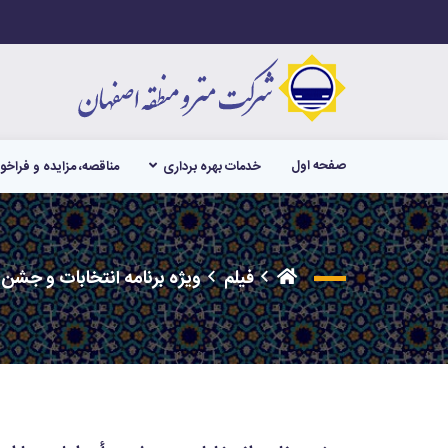
صفحه اول
خدمات بهره برداری
مناقصه، مزایده و فراخو
فیلم
ویژه برنامه انتخابات و جشن رأی