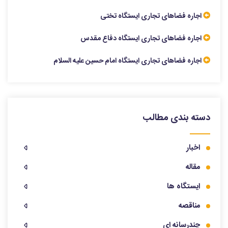
اجاره فضاهای تجاری ایستگاه تختی
اجاره فضاهای تجاری ایستگاه دفاع مقدس
اجاره فضاهای تجاری ایستگاه امام حسین علیه السلام
دسته بندی مطالب
اخبار
مقاله
ایستگاه ها
مناقصه
چندرسانه ای