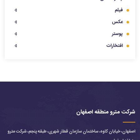
فیلم
عکس
پوستر
افتخارات
شرکت مترو منطقه اصفهان
اصفهان، خیابان کاوه، ساختمان سازمان قطار شهری، طبقه پنجم، شرکت مترو