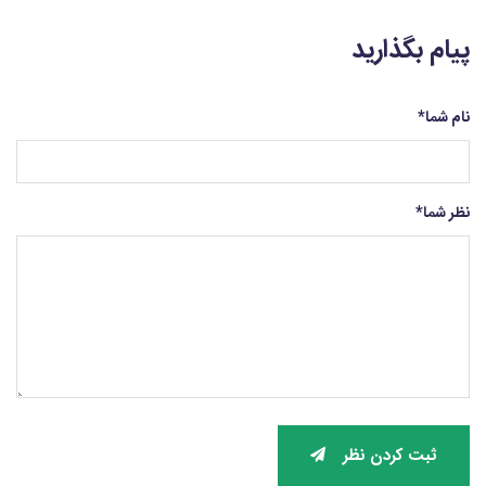
پیام بگذارید
نام شما
*
نظر شما
*
ثبت کردن نظر