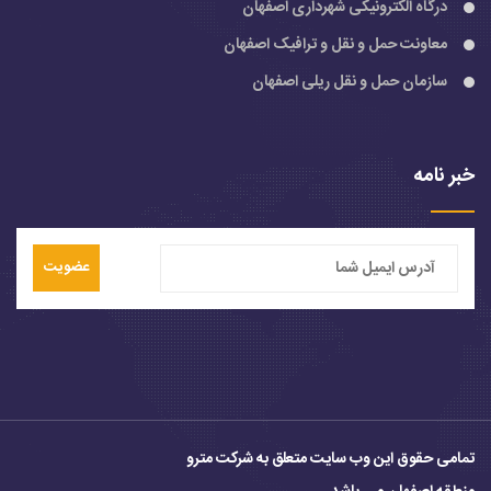
درگاه الکترونیکی شهرداری اصفهان
معاونت حمل و نقل و ترافیک اصفهان
سازمان حمل و نقل ریلی اصفهان
خبر نامه
عضویت
تمامی حقوق این وب سایت متعلق به شرکت مترو