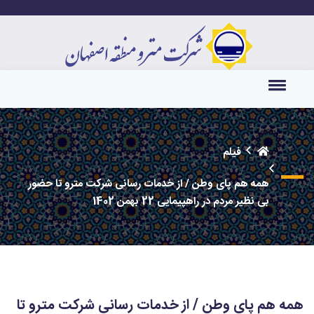
فیلم
همه هم پای وطن / از خدمات رسانی شرکت مترو تا حضور
بی نظیر مردم در راهپیمایی 22 بهمن 1402
همه هم پای وطن / از خدمات رسانی شرکت مترو تا