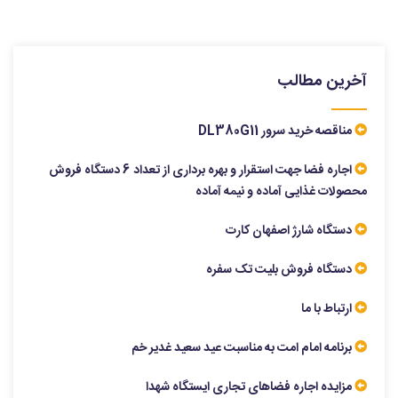
آخرین مطالب
مناقصه خرید سرور DL380G11
اجاره فضا جهت استقرار و بهره برداری از تعداد 6 دستگاه فروش
محصولات غذایی آماده و نیمه آماده
دستگاه شارژ اصفهان کارت
دستگاه فروش بلیت تک سفره
ارتباط با ما
برنامه امام امت به مناسبت عید سعید غدیر خم
مزایده اجاره فضاهای تجاری ایستگاه شهدا