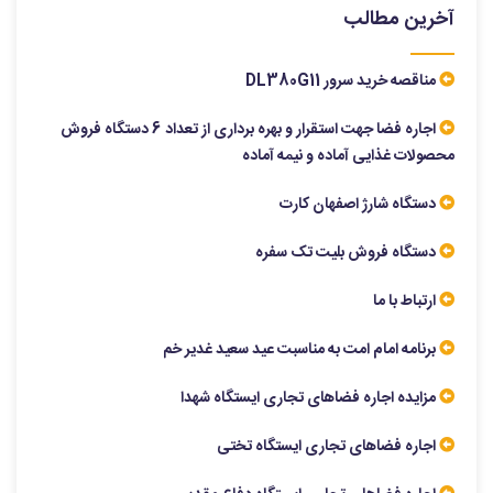
آخرین مطالب
مناقصه خرید سرور DL380G11
اجاره فضا جهت استقرار و بهره برداری از تعداد 6 دستگاه فروش
محصولات غذایی آماده و نیمه آماده
دستگاه شارژ اصفهان کارت
دستگاه فروش بلیت تک سفره
ارتباط با ما
برنامه امام امت به مناسبت عید سعید غدیر خم
مزایده اجاره فضاهای تجاری ایستگاه شهدا
اجاره فضاهای تجاری ایستگاه تختی