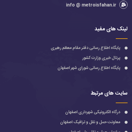
info @ metroisfahan.ir
لینک های مفید
پایگاه اطلاع رسانی دفتر مقام معظم رهبری
پرتال خبری وزارت کشور
پایگاه اطلاع رسانی شورای شهر اصفهان
سایت های مرتبط
درگاه الکترونیکی شهرداری اصفهان
معاونت حمل و نقل و ترافیک اصفهان