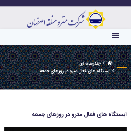
چندرسانه ای
ایستگاه های فعال مترو در روزهای جمعه
ایستگاه های فعال مترو در روزهای جمعه