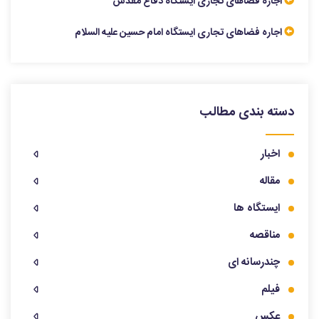
اجاره فضاهای تجاری ایستگاه دفاع مقدس
اجاره فضاهای تجاری ایستگاه امام حسین علیه السلام
دسته بندی مطالب
اخبار
مقاله
ایستگاه ها
مناقصه
چندرسانه ای
فیلم
عکس