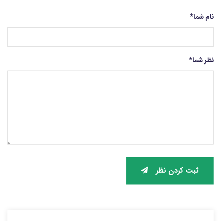
نام شما
*
نظر شما
*
ثبت کردن نظر