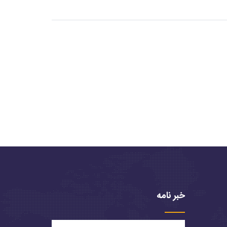
خبر نامه