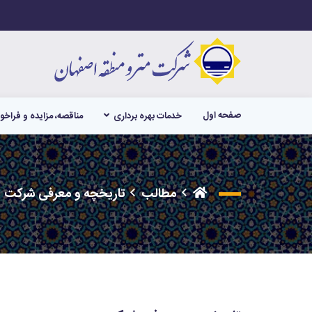
صفحه اول
خدمات بهره برداری
مناقصه، مزایده و فراخو
مطالب
تاریخچه و معرفی شرکت