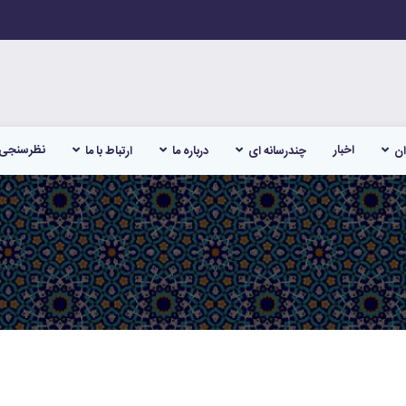
اخبار
نظرسنجی
ان
چندرسانه ای
درباره ما
ارتباط با ما