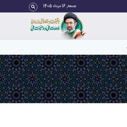
جمعه, 16 مرداد 1405