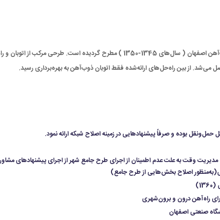
فکر ایجاد شبکه راه‌آهن شهری در منطقه اصفهان در زمان احداث ذوب‌آهن اصفهان ( سال‌های 45
ی‌شد. از بین راه‌حل‌های ارائه‌شده فقط اتوبان ذوب‌آهن به بهره‌برداری رسید.
ل‌ونقل بوده و صرفاً پیشنهاد‌هایی در زمینه اصلاح شبکه ارائه نمود.
1)
رای راه‌آهن درون و برون‌شهری