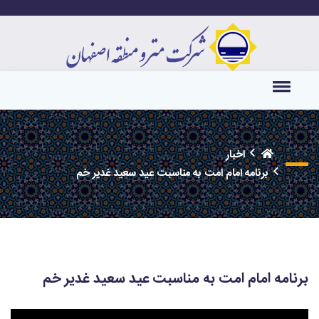
اخبار
برنامه امام امت به مناسبت عید سعید غدیر خم
برنامه امام امت به مناسبت عید سعید غدیر خم