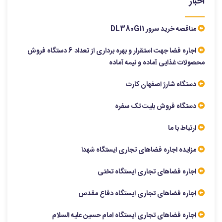
اخبار
مناقصه خرید سرور DL380G11
اجاره فضا جهت استقرار و بهره برداری از تعداد 6 دستگاه فروش
محصولات غذایی آماده و نیمه آماده
دستگاه شارژ اصفهان کارت
دستگاه فروش بلیت تک سفره
ارتباط با ما
مزایده اجاره فضاهای تجاری ایستگاه شهدا
اجاره فضاهای تجاری ایستگاه تختی
اجاره فضاهای تجاری ایستگاه دفاع مقدس
اجاره فضاهای تجاری ایستگاه امام حسین علیه السلام