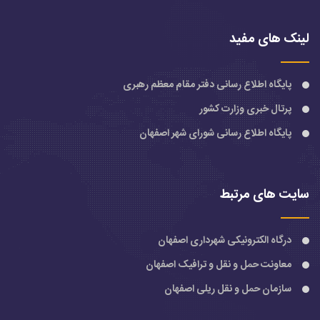
لینک های مفید
پایگاه اطلاع رسانی دفتر مقام معظم رهبری
پرتال خبری وزارت کشور
پایگاه اطلاع رسانی شورای شهر اصفهان
سایت های مرتبط
درگاه الکترونیکی شهرداری اصفهان
معاونت حمل و نقل و ترافیک اصفهان
سازمان حمل و نقل ریلی اصفهان