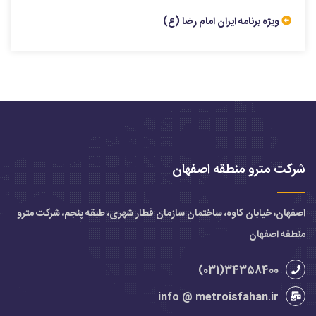
ویژه برنامه ایران امام رضا (ع)
شرکت مترو منطقه اصفهان
اصفهان، خیابان کاوه، ساختمان سازمان قطار شهری، طبقه پنجم، شرکت مترو
منطقه اصفهان
34358400(031)
info @ metroisfahan.ir