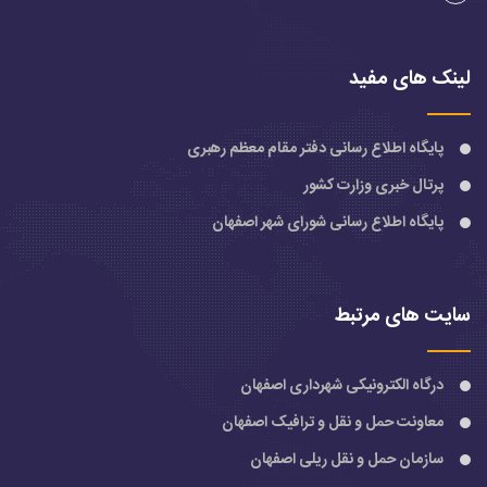
لینک های مفید
پایگاه اطلاع رسانی دفتر مقام معظم رهبری
پرتال خبری وزارت کشور
پایگاه اطلاع رسانی شورای شهر اصفهان
سایت های مرتبط
درگاه الکترونیکی شهرداری اصفهان
معاونت حمل و نقل و ترافیک اصفهان
سازمان حمل و نقل ریلی اصفهان