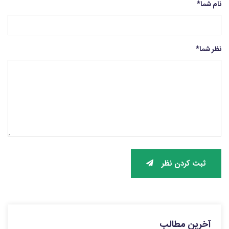
نام شما
*
نظر شما
*
ثبت کردن نظر
آخرین مطالب