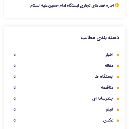
اجاره فضاهای تجاری ایستگاه امام حسین علیه السلام
دسته بندی مطالب
اخبار
مقاله
ایستگاه ها
مناقصه
چندرسانه ای
فیلم
عکس