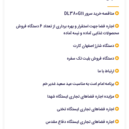
مناقصه خرید سرور DL380G11
اجاره فضا جهت استقرار و بهره برداری از تعداد 6 دستگاه فروش
محصولات غذایی آماده و نیمه آماده
دستگاه شارژ اصفهان کارت
دستگاه فروش بلیت تک سفره
ارتباط با ما
برنامه امام امت به مناسبت عید سعید غدیر خم
مزایده اجاره فضاهای تجاری ایستگاه شهدا
اجاره فضاهای تجاری ایستگاه تختی
اجاره فضاهای تجاری ایستگاه دفاع مقدس