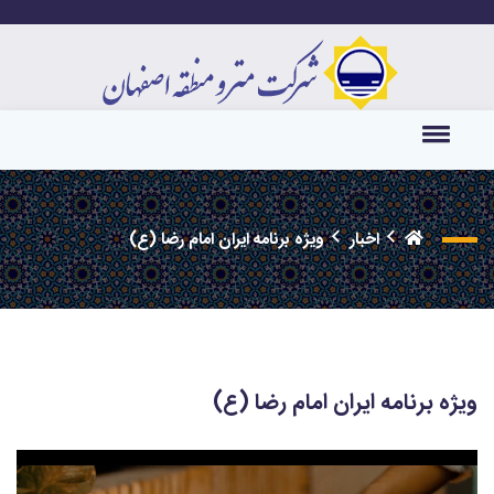
اخبار
ویژه برنامه ایران امام رضا (ع)
ویژه برنامه ایران امام رضا (ع)