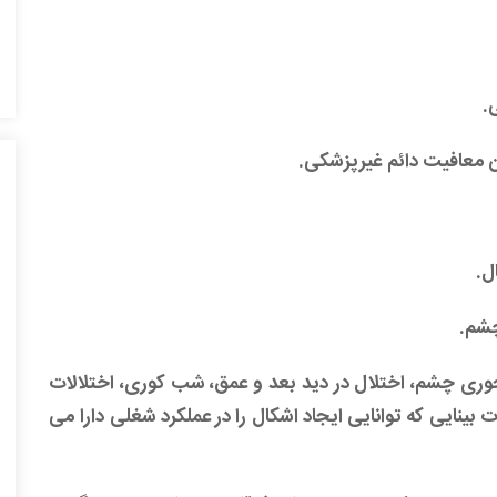
.
ن معافیت دائم غیرپزشکی.
 محوری چشم، اختلال در دید بعد و عمق، شب کوری، اختلالات
ینایی که توانایی ایجاد اشکال را در عملکرد شغلی دارا می