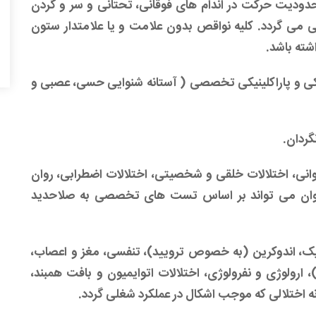
محدودیت حرکت در اندام های فوقانی، تحتانی و سر و گردن
 می گردد. کلیه نواقص بدون علامت و یا علامتدار ستون
اشته باشد.
ی و پاراکلینیکی تخصصی ( آستانه شنوایی حسی، عصبی و
گردان.
روانی، اختلالات خلقی و شخصیتی، اختلالات اضطرابی، روان
روان می تواند بر اساس تست های تخصصی به صلاحدید
ولیک، اندوکرین (به خصوص ترویید)، تنفسی، مغز و اعصاب،
ولوژی و نفرولوژی، اختلالات اتوایمیون و بافت همبند،
ه اختلالی که موجب اشکال در عملکرد شغلی گردد.