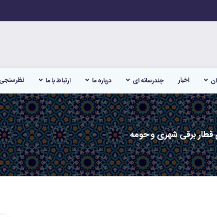
اخبار
نظرسنجی
ان
چندرسانه ای
درباره ما
ارتباط با ما
 قطار برقی شهری و حومه