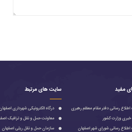
ی مفید
سایت های مرتبط
ه اطلاع رسانی دفتر مقام معظم رهبری
درگاه الکترونیکی شهرداری اصفهان
 خبری وزارت کشور
معاونت حمل و نقل و ترافیک اصف
ه اطلاع رسانی شورای شهر اصفهان
سازمان حمل و نقل ریلی اصفهان