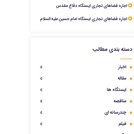
اجاره فضاهای تجاری ایستگاه دفاع مقدس
اجاره فضاهای تجاری ایستگاه امام حسین علیه السلام
دسته بندی مطالب
اخبار
مقاله
ایستگاه ها
مناقصه
چندرسانه ای
فیلم