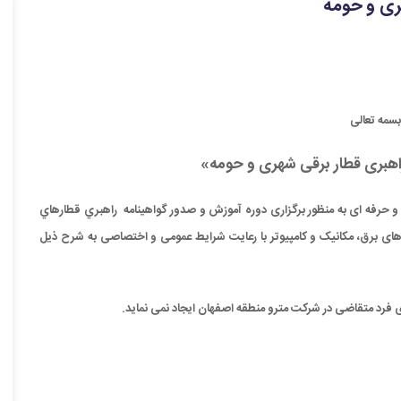
ری و حومه
بسمه تعالی
اهبری قطار برقی شهری و حومه»
حرفه ای به منظور برگزاری دوره آموزش و صدور گواهينامه
راهبري قطارهاي
های برق، مکانیک و کامپیوتر با رعایت شرایط عمومی و اختصاصی به شرح ذیل
ی فرد متقاضی در شرکت مترو منطقه اصفهان ایجاد نمی نماید.