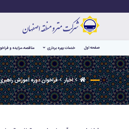
صفحه اول
خدمات بهره برداری
مناقصه، مزایده و فراخو
اخبار
فراخوان دوره آموزش راهبری