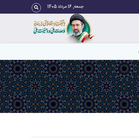
جمعه, 16 مرداد 1405