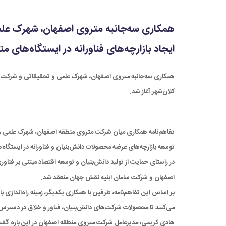
همکاری سه‌جانبه متروی اصفهان، شهرک عل
ایجاد بازارچه‌های فناورانه در ایستگاه‌های م
همکاری سه‌جانبه متروی اصفهان، شهرک علمی و تحقیقاتی و شرکت ساما
کلان‌شهر آغاز شد.
تفاهم‌نامه همکاری میان شرکت متروی منطقه اصفهان، شهرک علمی و 
توسعه بازارچه‌های عرضه محصولات دانش‌بنیان و فناورانه در ایستگاه
در راستای حمایت از تولید دانش‌بنیان و توسعه اقتصاد مبتنی بر فن
اصفهان و شرکت سامان ابنیه نقش جهان منعقد شد.
بر اساس این تفاهم‌نامه، طرفین با همکاری یکدیگر، زمینه راه‌اندازی ب
می‌کنند تا محصولات شرکت‌های دانش‌بنیان، فناور و خلاق در دسترس 
هادی کریمی، مدیرعامل شرکت متروی منطقه اصفهان در این باره گفت