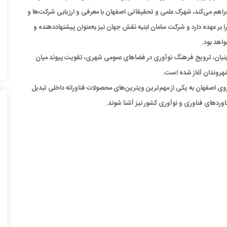
اهم می‌کند، شهرک علمی و تحقیقاتی اصفهان با معرفی و ارزیابی شرکت‌ها و
بر عهده دارد و شرکت سامان ابنیه نقش جهان نیز به‌عنوان پیشنهاددهنده و
اهد بود.
بنیان، ترویج فرهنگ نوآوری در فضاهای عمومی شهری، تقویت پیوند میان
شهروندان آغاز شده است.
تروی اصفهان به یکی از مهم‌ترین ویترین‌های محصولات فناورانه داخلی تبدیل
تاوردهای فناوری و نوآوری کشور نیز آشنا شوند.