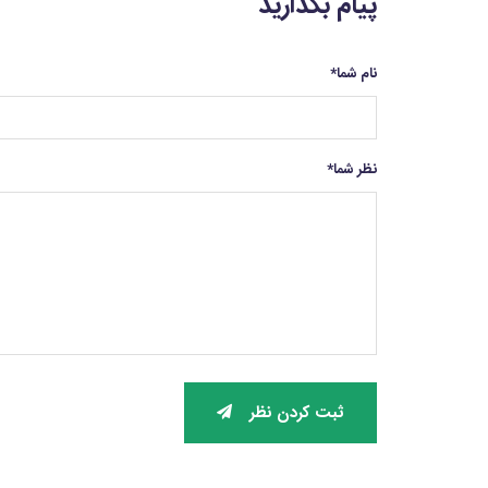
پیام بگذارید
نام شما
*
نظر شما
*
ثبت کردن نظر