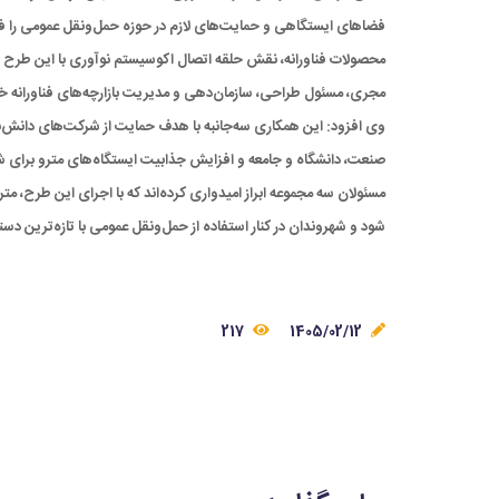
فضاهای ایستگاهی و حمایت‌های لازم در حوزه حمل‌ونقل عمومی را فر
محصولات فناورانه، نقش حلقه اتصال اکوسیستم نوآوری با این طرح را 
مجری، مسئول طراحی، سازمان‌دهی و مدیریت بازارچه‌های فناورانه خو
وی افزود: این همکاری سه‌جانبه با هدف حمایت از شرکت‌های دانش‌
صنعت، دانشگاه و جامعه و افزایش جذابیت ایستگاه‌های مترو برای 
مسئولان سه مجموعه ابراز امیدواری کرده‌اند که با اجرای این طرح، م
شود و شهروندان در کنار استفاده از حمل‌ونقل عمومی با تازه‌ترین دس
217
1405/02/12