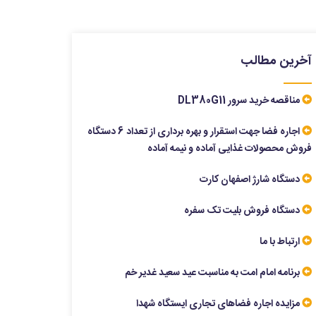
آخرین مطالب
مناقصه خرید سرور DL380G11
اجاره فضا جهت استقرار و بهره برداری از تعداد 6 دستگاه
فروش محصولات غذایی آماده و نیمه آماده
دستگاه شارژ اصفهان کارت
دستگاه فروش بلیت تک سفره
ارتباط با ما
برنامه امام امت به مناسبت عید سعید غدیر خم
مزایده اجاره فضاهای تجاری ایستگاه شهدا