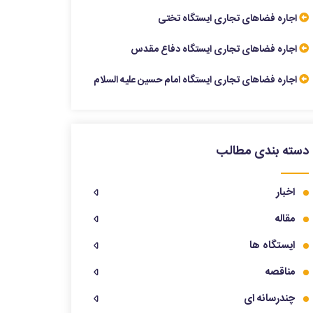
اجاره فضاهای تجاری ایستگاه تختی
اجاره فضاهای تجاری ایستگاه دفاع مقدس
اجاره فضاهای تجاری ایستگاه امام حسین علیه السلام
دسته بندی مطالب
اخبار
مقاله
ایستگاه ها
مناقصه
چندرسانه ای