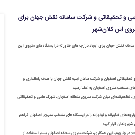
می و تحقیقاتی و شرکت سامانه نقش جهان برای
تروی این کلان‌شهر
نه نقش جهان برای ایجاد بازارچه‌های فناورانه در ایستگاه‌های متروی این
تحقیقاتی اصفهان و شرکت سامان ابنیه نقش جهان با هدف راه‌اندازی و
‌های منتخب متروی اصفهان به امضا رسید.
اوری، تفاهم‌نامه‌ای میان شرکت متروی منطقه اصفهان، شهرک علمی و تحقیقاتی
ازارچه‌های فناورانه و نوآورانه را در ایستگاه‌های منتخب متروی اصفهان فراهم
شهروندان قرار گیرد.
: در چارچوب این همکاری، شرکت متروی منطقه اصفهان بستر استفاده از