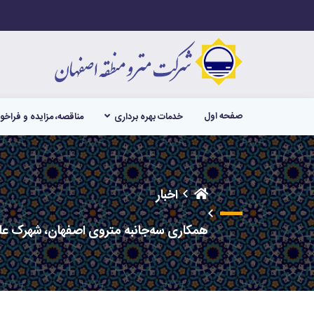
صفحه اول
خدمات بهره برداری
مناقصه، مزایده و فراخو
اخبار
همکاری سه‌جانبه متروی اصفهان، شهرک علمی