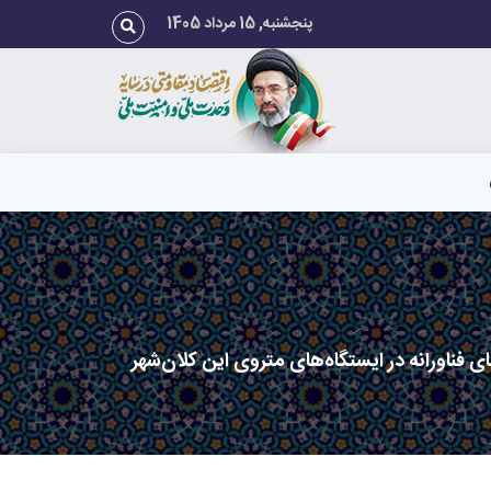
پنجشنبه, 15 مرداد 1405
فناورانه در ایستگاه‌های متروی این کلان‌شهر