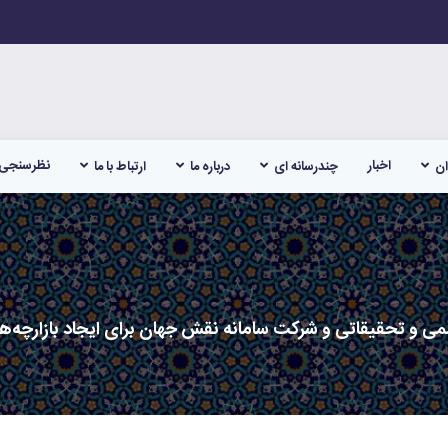
اخبار
نظرسنجی
ان
چندرسانه ای
درباره ما
ارتباط با ما
 و تحقیقاتی و شرکت سامانه نقش جهان برای ایجاد بازارچه‌های 