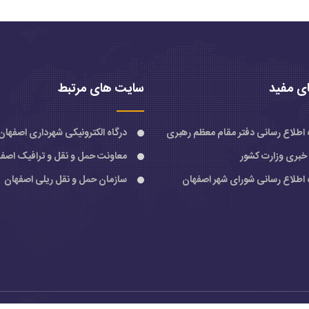
ی مفید
سایت های مرتبط
ه اطلاع رسانی دفتر مقام معظم رهبری
درگاه الکترونیکی شهرداری اصفهان
 خبری وزارت کشور
معاونت حمل و نقل و ترافیک اصف
ه اطلاع رسانی شورای شهر اصفهان
سازمان حمل و نقل ریلی اصفهان