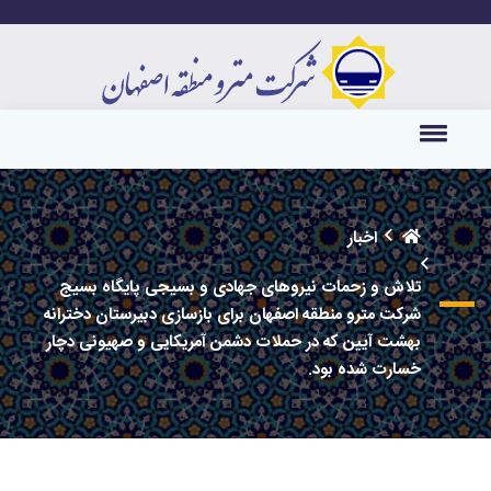
اخبار
تلاش و زحمات نیروهای جهادی و بسیجی پایگاه بسیج
شرکت مترو منطقه اصفهان برای بازسازی دبیرستان دخترانه
بهشت آیین که در حملات دشمن آمریکایی و صهیونی دچار
خسارت شده بود.