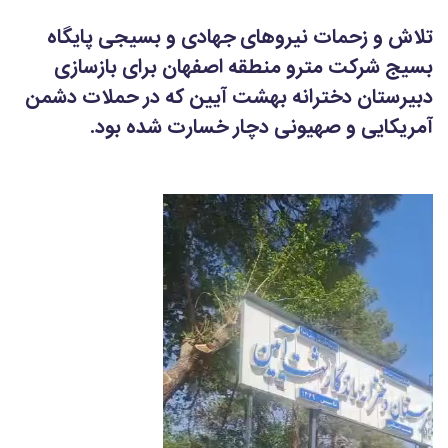
تلاش و زحمات نیروهای جهادی و بسیجی پایگاه
بسیج شرکت مترو منطقه اصفهان برای بازسازی
دبیرستان دخترانه بهشت آیین که در حملات دشمن
آمریکایی و صهیونی دچار خسارت شده بود.