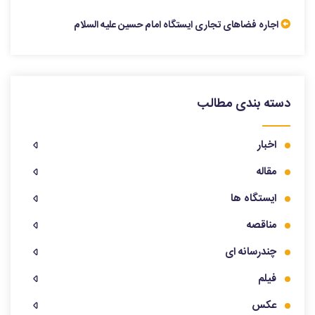
اجاره فضاهای تجاری ایستگاه امام حسین علیه السلام
دسته بندی مطالب
اخبار
مقاله
ایستگاه ها
مناقصه
چندرسانه ای
فیلم
عکس