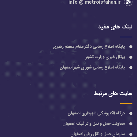
info @ metroisfahan.ir
لینک های مفید
پایگاه اطلاع رسانی دفتر مقام معظم رهبری
پرتال خبری وزارت کشور
پایگاه اطلاع رسانی شورای شهر اصفهان
سایت های مرتبط
درگاه الکترونیکی شهرداری اصفهان
معاونت حمل و نقل و ترافیک اصفهان
سازمان حمل و نقل ریلی اصفهان