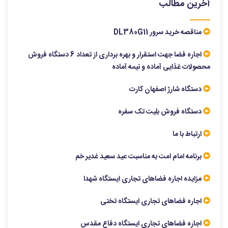
آخرین مطالب
مناقصه خرید سرور DL380G11
اجاره فضا جهت استقرار و بهره برداری از تعداد 6 دستگاه فروش
محصولات غذایی آماده و نیمه آماده
دستگاه شارژ اصفهان کارت
دستگاه فروش بلیت تک سفره
ارتباط با ما
برنامه امام امت به مناسبت عید سعید غدیر خم
مزایده اجاره فضاهای تجاری ایستگاه شهدا
اجاره فضاهای تجاری ایستگاه تختی
اجاره فضاهای تجاری ایستگاه دفاع مقدس