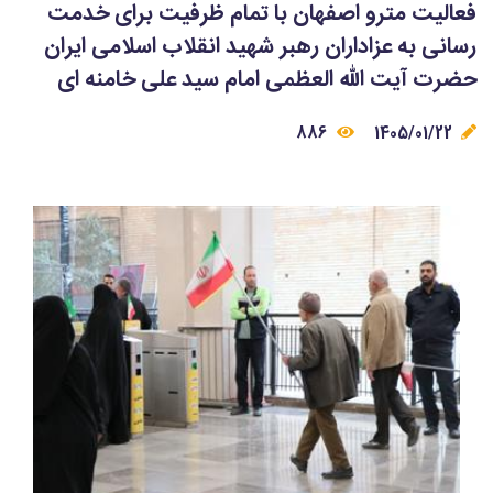
فعالیت مترو اصفهان با تمام ظرفیت برای خدمت
رسانی به عزاداران رهبر شهید انقلاب اسلامی ایران
حضرت آیت الله العظمی امام سید علی خامنه ای
886
1405/01/22