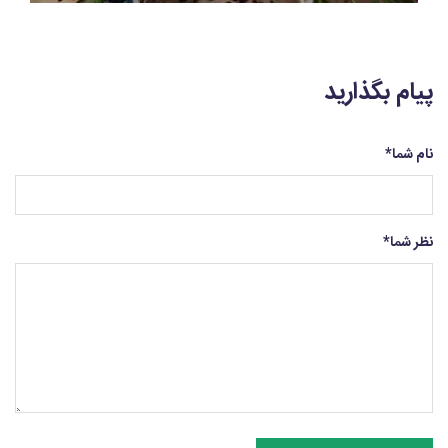
پیام بگذارید
نام شما
*
نظر شما
*