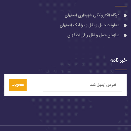
درگاه الکترونیکی شهرداری اصفهان
معاونت حمل و نقل و ترافیک اصفهان
سازمان حمل و نقل ریلی اصفهان
خبر نامه
عضویت