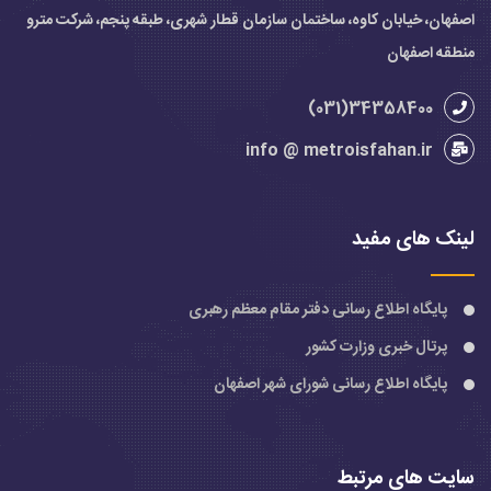
اصفهان، خیابان کاوه، ساختمان سازمان قطار شهری، طبقه پنجم، شرکت مترو
منطقه اصفهان
34358400(031)
info @ metroisfahan.ir
لینک های مفید
پایگاه اطلاع رسانی دفتر مقام معظم رهبری
پرتال خبری وزارت کشور
پایگاه اطلاع رسانی شورای شهر اصفهان
سایت های مرتبط