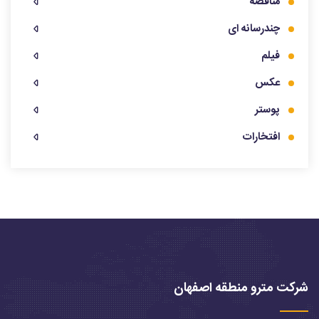
مناقصه
چندرسانه ای
فیلم
عکس
پوستر
افتخارات
شرکت مترو منطقه اصفهان