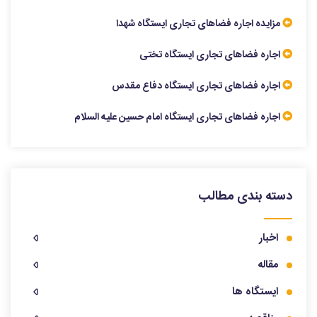
مزایده اجاره فضاهای تجاری ایستگاه شهدا
اجاره فضاهای تجاری ایستگاه تختی
اجاره فضاهای تجاری ایستگاه دفاع مقدس
اجاره فضاهای تجاری ایستگاه امام حسین علیه السلام
دسته بندی مطالب
اخبار
مقاله
ایستگاه ها