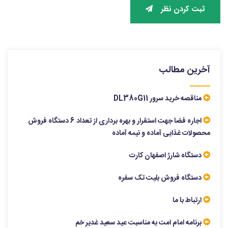
ثبت کردن نظر
آخرین مطالب
مناقصه خرید سرور DL380G11
اجاره فضا جهت استقرار و بهره برداری از تعداد 6 دستگاه فروش
محصولات غذایی آماده و نیمه آماده
دستگاه شارژ اصفهان کارت
دستگاه فروش بلیت تک سفره
ارتباط با ما
برنامه امام امت به مناسبت عید سعید غدیر خم