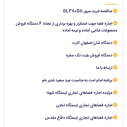
مناقصه خرید سرور DL380G11
اجاره فضا جهت استقرار و بهره برداری از تعداد 6 دستگاه فروش
محصولات غذایی آماده و نیمه آماده
دستگاه شارژ اصفهان کارت
دستگاه فروش بلیت تک سفره
ارتباط با ما
برنامه امام امت به مناسبت عید سعید غدیر خم
مزایده اجاره فضاهای تجاری ایستگاه شهدا
اجاره فضاهای تجاری ایستگاه تختی
اجاره فضاهای تجاری ایستگاه دفاع مقدس