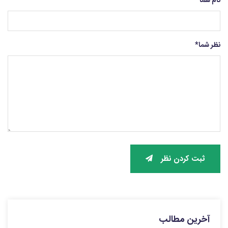
نام شما
*
نظر شما
*
ثبت کردن نظر
آخرین مطالب