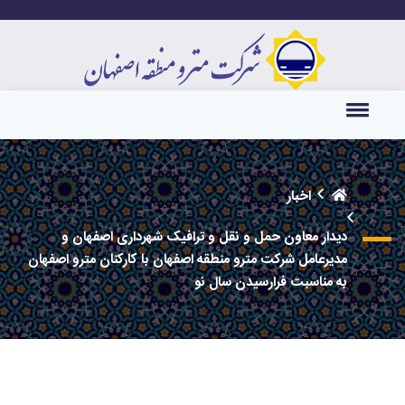
اخبار
دیدار معاون حمل و نقل و ترافیک شهرداری اصفهان و
مدیرعامل شرکت مترو منطقه اصفهان با کارکنان مترو اصفهان
به مناسبت فرارسیدن سال نو