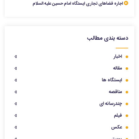
اجاره فضاهای تجاری ایستگاه امام حسین علیه السلام
دسته بندی مطالب
اخبار
مقاله
ایستگاه ها
مناقصه
چندرسانه ای
فیلم
عکس