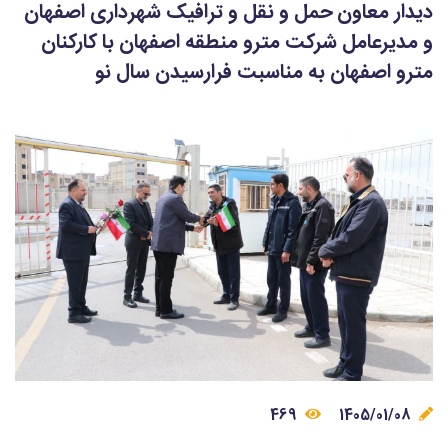
دیدار معاون حمل و نقل و ترافیک شهرداری اصفهان
و مدیرعامل شرکت مترو منطقه اصفهان با کارکنان
مترو اصفهان به مناسبت فرارسیدن سال نو
469
1405/01/08