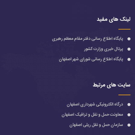
لینک های مفید
پایگاه اطلاع رسانی دفتر مقام معظم رهبری
پرتال خبری وزارت کشور
پایگاه اطلاع رسانی شورای شهر اصفهان
سایت های مرتبط
درگاه الکترونیکی شهرداری اصفهان
معاونت حمل و نقل و ترافیک اصفهان
سازمان حمل و نقل ریلی اصفهان