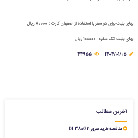
بهای بلیت برای هر سفر با استفاده از اصفهان کارت : 80000 ریال
بهای بلیت تک سفره : 100000 ریال
44955
1404/01/05
آخرین مطالب
مناقصه خرید سرور DL380G11