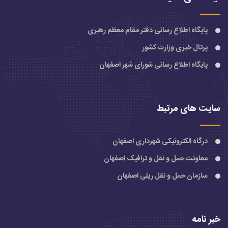
پایگاه اطلاع رسانی دفتر مقام معظم رهبری
پرتال خبری وزارت کشور
پایگاه اطلاع رسانی شورای شهر اصفهان
سایت های مرتبط
درگاه الکترونیکی شهرداری اصفهان
معاونت حمل و نقل و ترافیک اصفهان
سازمان حمل و نقل ریلی اصفهان
خبر نامه