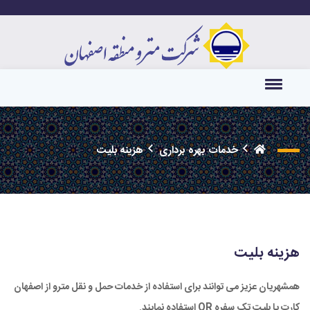
خدمات بهره برداری
هزینه بلیت
هزینه بلیت
همشهریان عزیز می توانند برای استفاده از خدمات حمل و نقل مترو از اصفهان
کارت یا بلیت تک سفره QR استفاده نمایند.