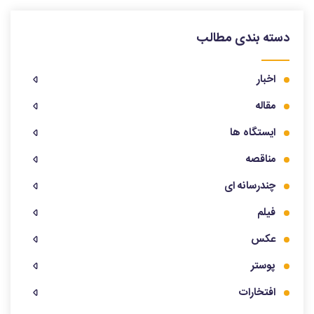
دسته بندی مطالب
اخبار
مقاله
ایستگاه ها
مناقصه
چندرسانه ای
فیلم
عکس
پوستر
افتخارات