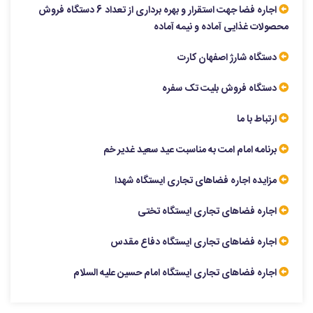
اجاره فضا جهت استقرار و بهره برداری از تعداد 6 دستگاه فروش
محصولات غذایی آماده و نیمه آماده
دستگاه شارژ اصفهان کارت
دستگاه فروش بلیت تک سفره
ارتباط با ما
برنامه امام امت به مناسبت عید سعید غدیر خم
مزایده اجاره فضاهای تجاری ایستگاه شهدا
اجاره فضاهای تجاری ایستگاه تختی
اجاره فضاهای تجاری ایستگاه دفاع مقدس
اجاره فضاهای تجاری ایستگاه امام حسین علیه السلام