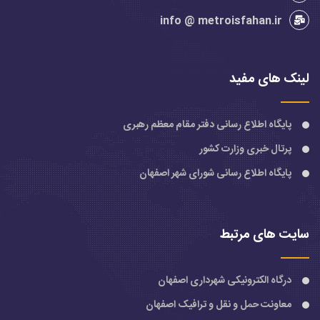
info @ metroisfahan.ir
لینک های مفید
پایگاه اطلاع رسانی دفتر مقام معظم رهبری
پرتال خبری وزارت کشور
پایگاه اطلاع رسانی شورای شهر اصفهان
سایت های مرتبط
درگاه الکترونیکی شهرداری اصفهان
معاونت حمل و نقل و ترافیک اصفهان