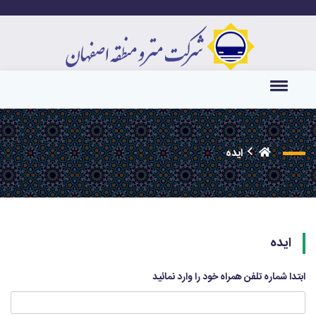
ایده
ایده
ابتدا شماره تلفن همراه خود را وارد نمائید