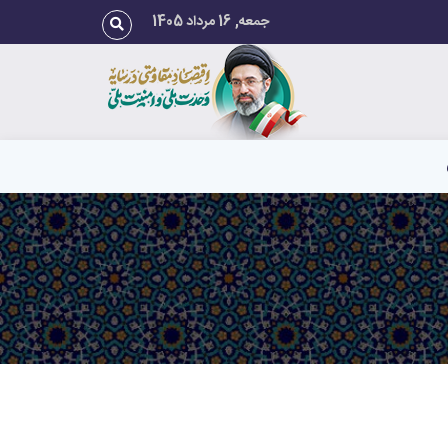
جمعه, 16 مرداد 1405