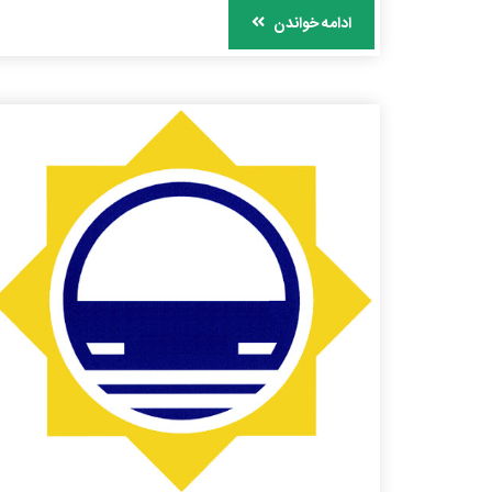
ادامه خواندن