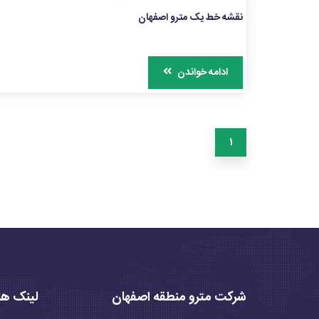
نقشه خط یک مترو اصفهان
ادامه خواندن
1
شرکت مترو منطقه اصفهان
لینک ها