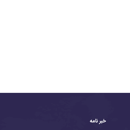
خبر نامه