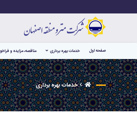
صفحه اول
خدمات بهره برداری
مناقصه، مزایده و فراخو
خدمات بهره برداری