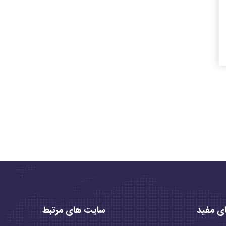
ی مفید
سایت های مرتبط