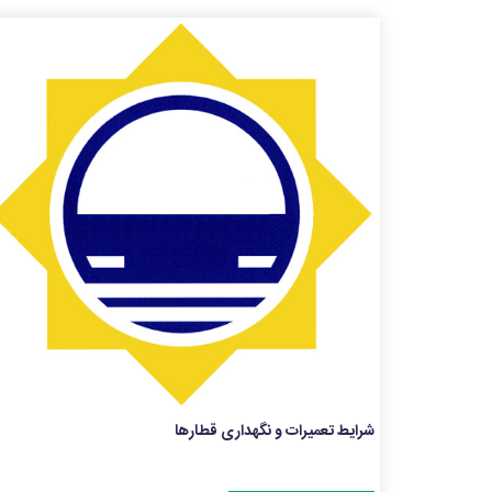
شرایط تعمیرات و نگهداری قطارها