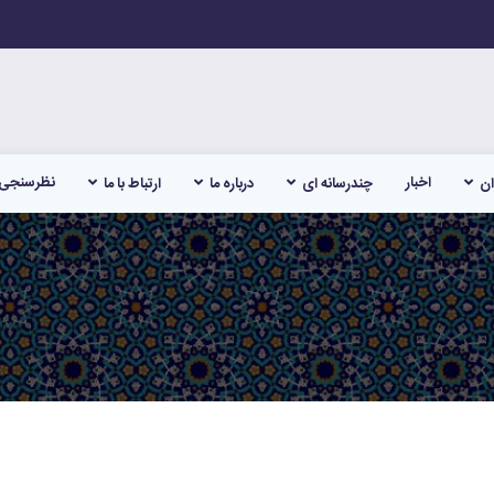
اخبار
نظرسنجی
ان
چندرسانه ای
درباره ما
ارتباط با ما