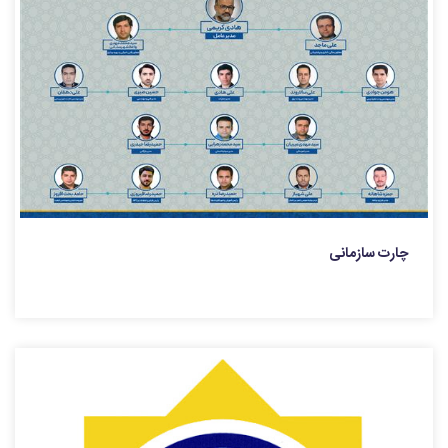
چارت سازمانی