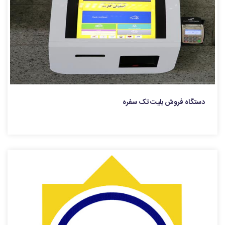
دستگاه فروش بلیت تک سفره