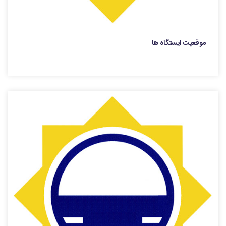
موقعیت ایستگاه ها