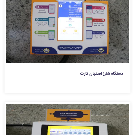
دستگاه شارژ اصفهان کارت