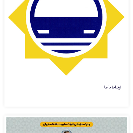
ارتباط با ما