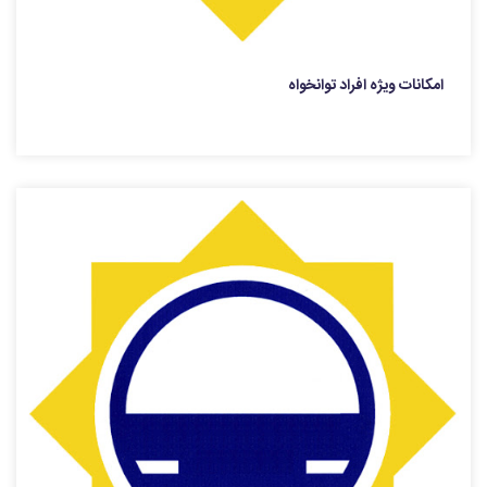
امکانات ویژه افراد توانخواه