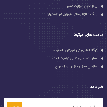
پرتال خبری وزارت کشور
پایگاه اطلاع رسانی شورای شهر اصفهان
سایت های مرتبط
درگاه الکترونیکی شهرداری اصفهان
معاونت حمل و نقل و ترافیک اصفهان
سازمان حمل و نقل ریلی اصفهان
خبر نامه