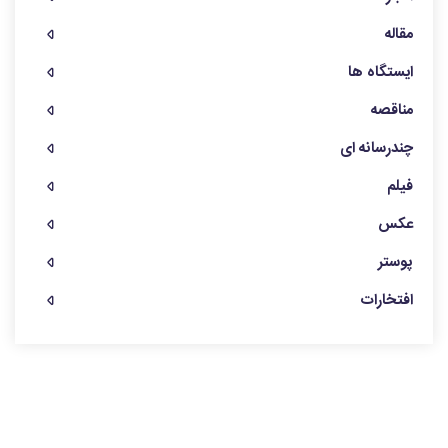
مقاله
ایستگاه ها
مناقصه
چندرسانه ای
فیلم
عکس
پوستر
افتخارات