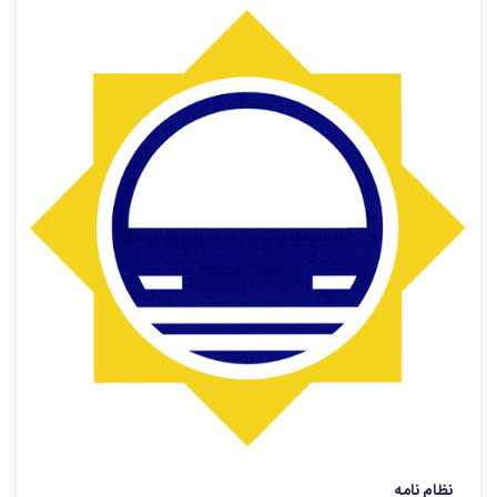
نظام نامه