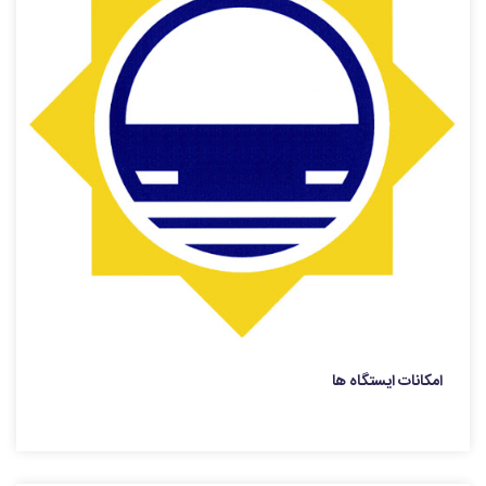
امکانات ایستگاه ها