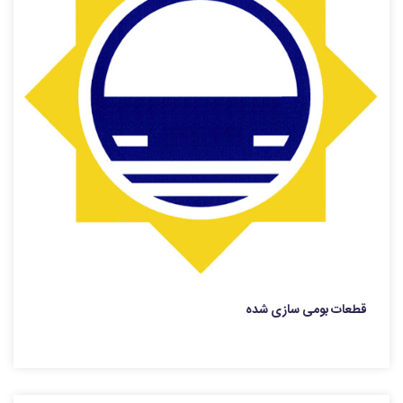
قطعات بومی سازی شده