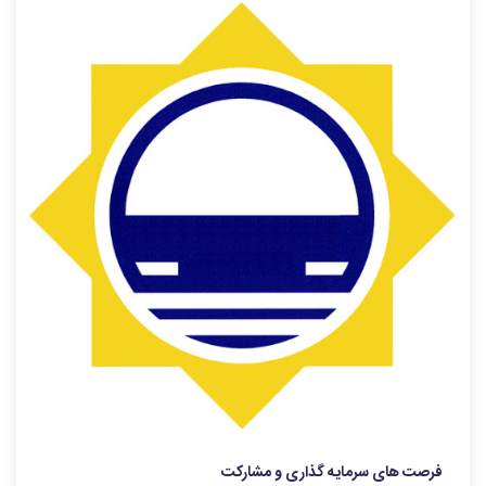
فرصت های سرمایه گذاری و مشارکت