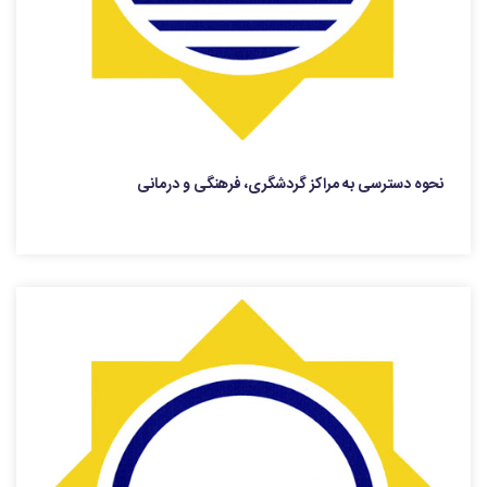
نحوه دسترسی به مراکز گردشگری، فرهنگی و درمانی