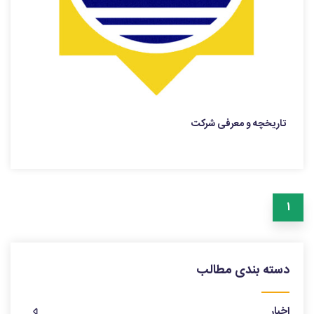
تاریخچه و معرفی شرکت
1
دسته بندی مطالب
اخبار