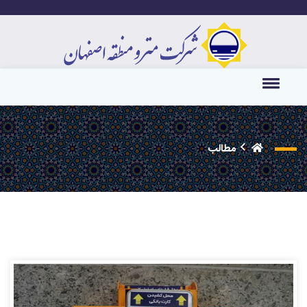
مطالب