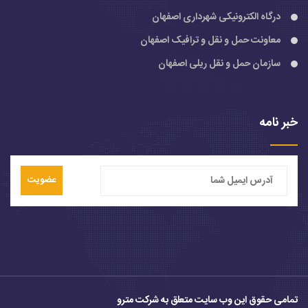
درگاه الکترونیکی شهرداری اصفهان
معاونت حمل و نقل و ترافیک اصفهان
سازمان حمل و نقل ریلی اصفهان
خبر نامه
عضویت
تمامی حقوق این وب سایت متعلق به شرکت مترو