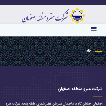
شرکت مترو منطقه اصفهان
اصفهان، خیابان کاوه، ساختمان سازمان قطار شهری، طبقه پنجم، شرکت مترو