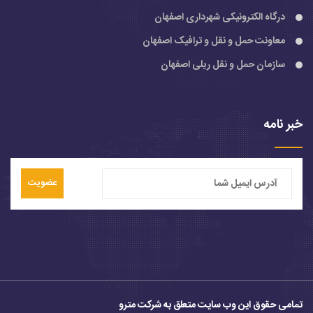
درگاه الکترونیکی شهرداری اصفهان
معاونت حمل و نقل و ترافیک اصفهان
سازمان حمل و نقل ریلی اصفهان
خبر نامه
عضویت
تمامی حقوق این وب سایت متعلق به شرکت مترو