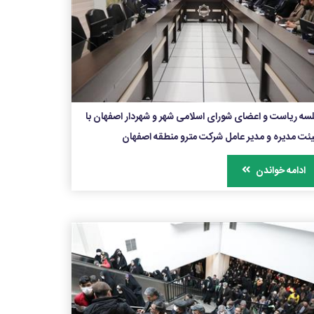
سه ریاست و اعضای شورای اسلامی شهر و شهردار اصفهان با
ئت مدیره و مدیر عامل شرکت مترو منطقه اصفهان
ادامه خواندن