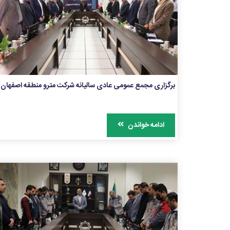
برگزاری مجمع عمومی عادی سالیانه شرکت مترو منطقه اصفهان
ادامه خواندن