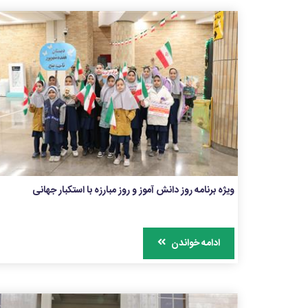
ویژه برنامه روز دانش آموز و روز مبارزه با استکبار جهانی
ادامه خواندن