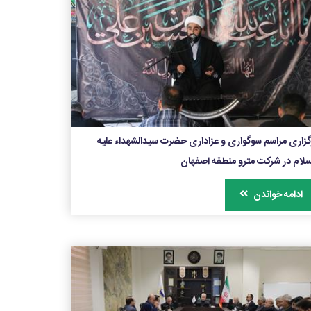
گزاری مراسم سوگواری و عزاداری حضرت سیدالشهداء علیه
سلام در شرکت مترو منطقه اصفهان
ادامه خواندن