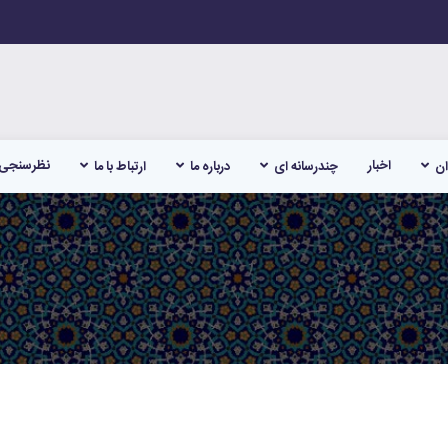
اخبار
نظرسنجی
ان
چندرسانه ای
درباره ما
ارتباط با ما