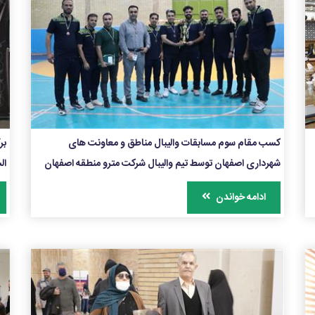
کسب مقام سوم مسابقات والیبال مناطق و معاونت های
بر
شهرداری اصفهان توسط تیم والیبال شرکت مترو منطقه اصفهان
ال
ادامه خواندن