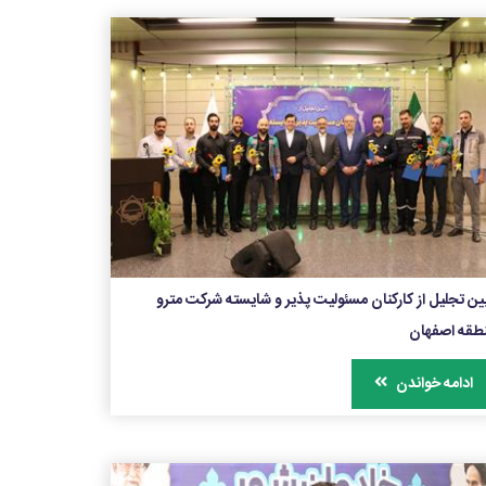
ین تجلیل از کارکنان مسئولیت پذیر و شایسته شرکت مترو
طقه اصفهان
ادامه خواندن