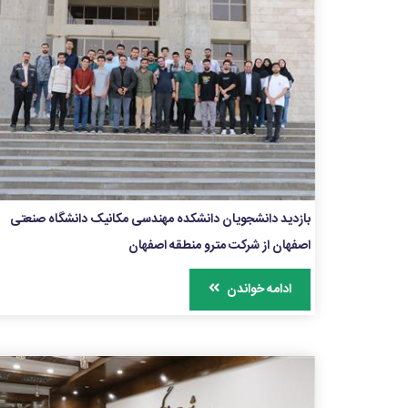
بازدید دانشجویان دانشکده مهندسی مکانیک دانشگاه صنعتی
اصفهان از شرکت مترو منطقه اصفهان
ادامه خواندن