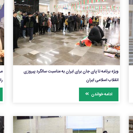
ویژه برنامه تا پای جان برای ایران به مناسبت سالگرد پیروزی
مر
انقلاب اسلامی ایران
را
ادامه خواندن